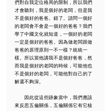
們對自我定位格局的限制，所以我們
才會聽到，我是個好的老闆，但是我
不是個好的爸爸。錯了。請問一個好
的老闆會不會是一個好的爸爸？我們
學了中國文化就知道，一個好的老闆
一定是個好的爸爸。因為做老闆跟做
爸爸的原理原則一不一樣？統統一
樣。所以當他講我不是個好爸爸，然
而我是個好的老闆的時候，可能他也
不是個好的老闆，可能他對自己的了
解還不夠深。
因此從這些跡象當中，我們應該
來反思五倫關係，五倫關係它有它核