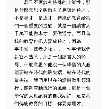
君子不應該有特殊的功能性，那
是什麼意思？叫做君子應該是通才，
不是專才，是通才。傳統的教育給我
們一個重要的提醒，就是一個讀書人
千萬不能做專才，要做通才。而且傳
統的教育也把人變成通才，因為「一
事不知，儒者之恥」，一件事情我們
對它不熟悉，那是一個讀書人的恥
辱。什麼意思？他說一個學儒的人必
須要站在時代的最尖端。站在時代的
最尖端，我們用現在的話叫做引領流
行，能夠帶動流行的風氣，這是一個
學儒的人應該有的自我期許。這是我
們傳統教育的目標，你要做通才。