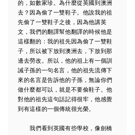
的，如數家珍。為什麼從英國到澳洲
去？因為偷了一雙鞋子。他說我的祖
先偷了一雙鞋子之後，因為他講英
文，我們的翻譯幫他翻譯的時候他是
這樣翻的：我的祖先因為偷了一雙鞋
子，所以被下放到澳洲去，下放到那
邊去勞改。所以，他的祖上有一個訓
誡子孫的一句名言，他的祖先流傳下
來的名言是告訴他的子孫，無論你們
做什麼都可以，就是不要偷鞋子。他
對他的祖先這句話記得很牢，他感覺
到有這樣的一個傳統很光榮。
我們看到英國有些學校，像劍橋