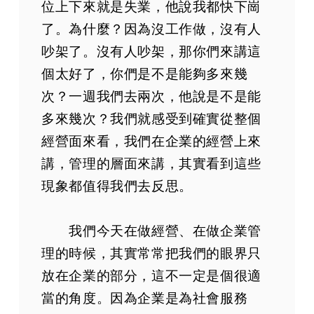
位上下來就是失業，他說我都快下崗
了。為什麼？因為沒工作做，沒有人
吵架了。沒有人吵架，那你們來講這
個太好了，你們是不是能夠多來幾
次？一週我們去兩次，他說是不是能
多來幾次？我們就感受到確實從整個
經營面來看，我們在企業的經營上來
講，管理的層面來講，其實看到這些
現象都值得我們去反思。
我們今天在做經營、在做企業管
理的時候，其實常常把我們的眼界只
放在企業的部分，這不一定是個很適
當的角度。因為企業是為社會服務