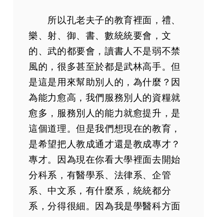
所以孔老夫子的教育裡面，禮、
樂、射、御、書、數統統要會，文
的、武的都要會，讀書人不是弱不禁
風的，很多甚至於都是武林高手。但
是這是用來幫助別人的，為什麼？因
為能力愈高，我們服務別人的資糧就
愈多，服務別人的能力就愈提升，是
這個道理。但是我們想現在的教育，
是希望把人教成通才還是教成專才？
專才。因為現在你看大學裡面去開始
分科系，有醫學系、法律系、企管
系、中文系，有什麼系，統統都分
系，分得很細。因為我是學醫科方面