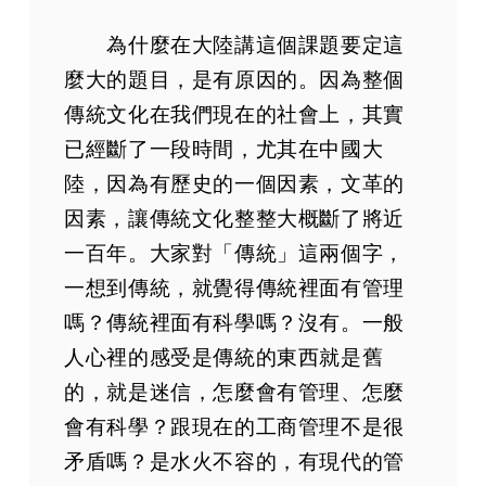
為什麼在大陸講這個課題要定這
麼大的題目，是有原因的。因為整個
傳統文化在我們現在的社會上，其實
已經斷了一段時間，尤其在中國大
陸，因為有歷史的一個因素，文革的
因素，讓傳統文化整整大概斷了將近
一百年。大家對「傳統」這兩個字，
一想到傳統，就覺得傳統裡面有管理
嗎？傳統裡面有科學嗎？沒有。一般
人心裡的感受是傳統的東西就是舊
的，就是迷信，怎麼會有管理、怎麼
會有科學？跟現在的工商管理不是很
矛盾嗎？是水火不容的，有現代的管