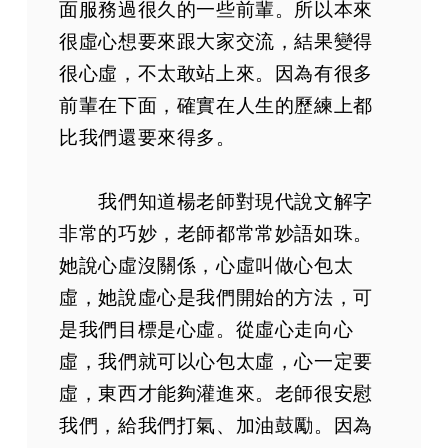
面服務過很久的一些前輩。所以本來
很虛心想要來跟大家交流，結果變得
很心虛，不太敢站上來。因為有很多
前輩在下面，確實在人生的歷練上都
比我們還要來得多。
我們知道楊老師對現代說文解字
非常的巧妙，老師都常常妙語如珠。
她說心虛沒關係，心虛叫做心包太
虛，她說虛心是我們開始的方法，可
是我們目標是心虛。從虛心走向心
虛，我們就可以心包太虛，心一定要
虛，東西才能夠灌進來。老師很安慰
我們，給我們打氣、加油鼓勵。因為