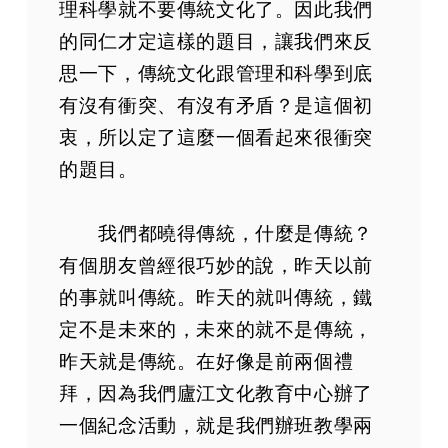
理科學就不要傳統文化了。因此我們
的同仁才定這樣的題目，讓我們來反
思一下，傳統文化跟管理和科學到底
有沒有衝突、有沒有矛盾？是這個初
衷，所以定了這麼一個看起來很衝突
的題目。
我們都曉得傳統，什麼是傳統？
有個朋友曾經很巧妙的說，昨天以前
的事就叫傳統。昨天的就叫傳統，鐵
定不是未來的，未來的就不是傳統，
昨天就是傳統。在好像是前兩個禮
拜，因為我們廬江文化教育中心辦了
一個紀念活動，就是我們辦班教學兩