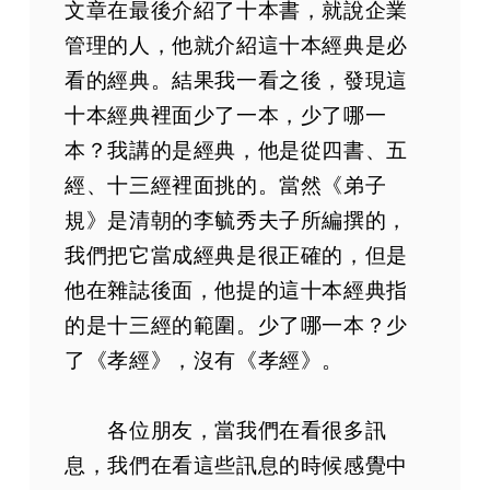
文章在最後介紹了十本書，就說企業
管理的人，他就介紹這十本經典是必
看的經典。結果我一看之後，發現這
十本經典裡面少了一本，少了哪一
本？我講的是經典，他是從四書、五
經、十三經裡面挑的。當然《弟子
規》是清朝的李毓秀夫子所編撰的，
我們把它當成經典是很正確的，但是
他在雜誌後面，他提的這十本經典指
的是十三經的範圍。少了哪一本？少
了《孝經》，沒有《孝經》。
各位朋友，當我們在看很多訊
息，我們在看這些訊息的時候感覺中