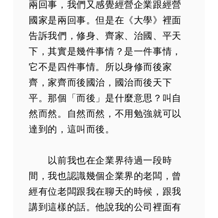
兩回事，我們又感覺經營企業跟經營
國家是兩回事。但是在《大學》裡面
告訴我們，修身、齊家、治國、平天
下，其實是幾件事情？是一件事情，
它不是四件事情。所以身修而後家
齊，家齊而後國治，國治而後天下
平。那個「而後」是什麼意思？叫自
然而然。自然而然，不用勉強就可以
達到的，這叫而後。
以前我也在企業界待過一段時
間，我也認識幾個企業界的老闆，曾
經有位老闆跟我在聊天的時候，跟我
講到這樣的話。他說我的公司裡面有