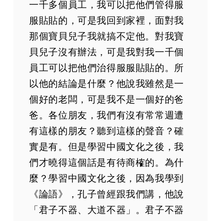
一千多個員工，我可以把他們管得服
服貼貼的，可是我回到家裡，面對我
那個寶貝兒子我就搞不定他。對我寶
貝兒子沒有辦法，可是我對我一千個
員工可以把他們治得服服貼貼的。所
以他的結論是什麼？他說我雖然是一
個好的老闆，可是我不是一個好的爸
爸。各位朋友，我們有沒有常常週遭
有這樣的朋友？聽到這樣的聲音？確
實是有。但是學習中國文化之後，我
們才曉得這個話是有待商榷的。為什
麼？學習中國文化之後，因為我學到
《論語》，孔子曾經跟我們講，他說
「君子不器、大道不器」。君子不器