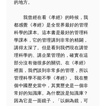
的地方。
我曾經在看《孝經》的時候，我
都感覺《孝經》是全世界最好的管理
科學的課本。這本書是最好的管理科
學課本，它的管理講到非常的精闢，
講得太深了。但是看到我們現在講管
理科學的、講企業管理的，確實在這
部分沒有做很多的關切。在《孝經》
裡面，我們談到非常多的管理，所以
管理科學不能不學《孝經》。我在整
個中國歷史當中，其實歷史是一個非
常好的知識庫。為什麼說是知識庫？
因為它是一面鏡子，「以銅為鏡，可