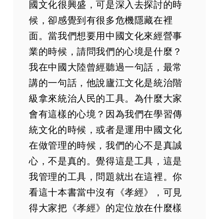
國文化很興盛，可是深入去探討的時
候，卻感覺到有很多危機隱藏在裡
面。當我們想要用中國文化來經營事
業的時候，請問我們的心境是什麼？
我在中國大陸曾經聽過一句話，最常
講的一句話，他說廬江文化是統治階
級拿來統治人民的工具。為什麼大家
會有這樣的心境？因為我們在學習傳
統文化的時候，或者是運用中國文化
在做管理的時候，我們的心不是真誠
心，不是真的。覺得這是工具，這是
我管理的工具，問題就出在這裡。你
看這十本書當中沒有《孝經》，可見
得大家把《孝經》的定位放在什麼樣