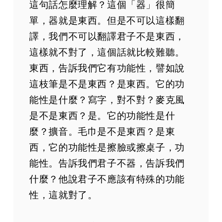
這句話怎麼理解？這個「器」很簡
單，器就是東西。但是不可以這樣翻
譯，我們不可以翻譯君子不是東西，
這樣就不對了，這個話就比較難聽。
東西，告訴我們它有功能性，譬如說
這枝筆是不是東西？是東西。它的功
能性是什麼？寫字，對不對？麥克風
是不是東西？是。它的功能性是什
麼？擴音。毛巾是不是東西？是東
西，它的功能性是擦臉或擦桌子，功
能性。告訴我們君子不器，告訴我們
什麼？他說君子不應該有特殊的功能
性，這就對了。