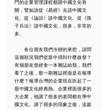
門的企業管理課程都跟中國文化有
關，譬如說從《易經》去談中國文
化、從《論語》談中國文化、從《孫
子兵法》談中國文化，很多，非常的
多。
各位朋友我們冷靜的來想，請問
這個狀況我們從當中得到什麼啟發？
有個朋友曾經拿一本雜誌給我，我們
看了之後，那一期雜誌裡面是在報導
什麼？報導台灣的企業現在吹起了一
股中國文化經典熱。企業裡面很多的
大企業，他講了很多的老闆都在學中
國文化。講了很多的現象之後，這篇