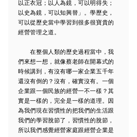
以正衣冠；以人為鏡，可以明得失；
以史為鏡，可以知興替」。學歷史，
可以從歷史當中學習到很多很寶貴的
經營管理之道。
在整個人類的歷史過程當中，我
們來想一想，就像蔡老師在開幕式的
時候講到，有沒有哪一家企業五千年
還沒有倒的？沒有，確實沒有。一個
企業跟一個民族的經營一不一樣？其
實是一樣的，完全是一樣的道理。因
為我們現在習慣性的把我們的生活跟
我們的學習脫節了，習慣性的脫節，
所以我們感覺經營家庭跟經營企業是