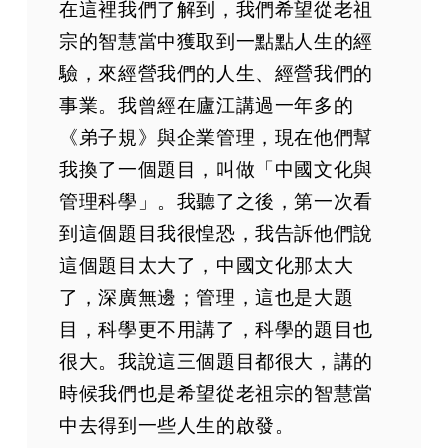
在這裡我們了解到，我們希望從老祖
宗的智慧當中獲取到一點點人生的經
驗，來經營我們的人生、經營我們的
事業。我曾經在廬江講過一年多的
《弟子規》與企業管理，現在他們幫
我換了一個題目，叫做「中國文化與
管理科學」。我聽了之後，第一次看
到這個題目我很惶恐，我告訴他們說
這個題目太大了，中國文化那太大
了，深廣無邊；管理，這也是大題
目，科學更不用講了，科學的題目也
很大。我說這三個題目都很大，講的
時候我們也是希望從老祖宗的智慧當
中去得到一些人生的啟發。