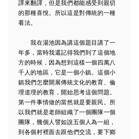
譯來翻譯，但是我們都能感受到親切
的那種喜悅。所以這是對傳統的一種
看法。
我在湯池因為講這個題目講了一
年多，當時我還記得我們到了這個地
方的時候，因為想到這樣一個四萬八
千人的地區，它是一個小鎮。這個小
鎮我們怎麼開展傳統文化的教育、倫
理道理的教育，開始思考這個問題。
第一件事情做的當然就是要親民。所
以我們就是老師組織了一個團隊一個
團隊，幾個人譬如說五個人為一組，
到各個村裡面去跟他們交流，要下鄉