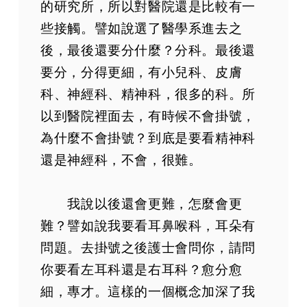
的研究所，所以對醫院還是比較有一
些接觸。譬如說選了醫學系進去之
後，最後還要分什麼？分科。最後還
要分，分得更細，有小兒科、皮膚
科、神經科、精神科，很多的科。所
以到醫院裡面去，有時候不會掛號，
為什麼不會掛號？到底是要看精神科
還是神經科，不會，很難。
我說以後還會更難，怎麼會更
難？譬如說我要看耳鼻喉科，耳朵有
問題。去掛號之後護士會問你，請問
你要看左耳科還是右耳科？愈分愈
細，專才。這樣的一個概念加深了我