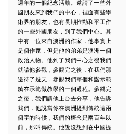
週年的一個紀念活動。邀請了一些外
國朋友來到我們的中心，裡面有些學
術界的朋友，也有長期推動和平工作
的一些外國朋友，到了我們中心。其
中有一位來自澳洲的作家，他事實上
是個作家，但是他的弟弟是澳洲一個
政治人物。他到了我們中心之後我們
就請他參觀，參觀完之後，在我們那
邊待了幾天，參觀我們整個和諧示範
鎮在示範做教學的一個過程。參觀完
之後，我們請他上台去分享，他告訴
我們，他說當你在澳洲提到傳統這兩
個字的時候，我們的概念是兩百年以
前，那叫傳統。他說沒想到在中國提