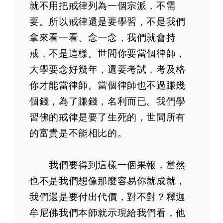
就不用把戒律列為一個宗派，不需
要。所以戒律還是要學習，不是我們
拿來看一看、念一念，我們就會持
戒，不是這樣。世間你要當個律師，
大學要念好幾年，還要考試，考及格
你才能當律師。當個律師也不過賺幾
個錢，為了賺錢，名利而已。我們學
習佛的戒律是要了生死的，世間所有
的富貴是不能相比的。
我們要得到這樣一個果報，當然
也不是我們想像那麼容易你就成就，
我們還是要付出代價，對不對？釋迦
牟尼佛我們本師就示現給我們看，他