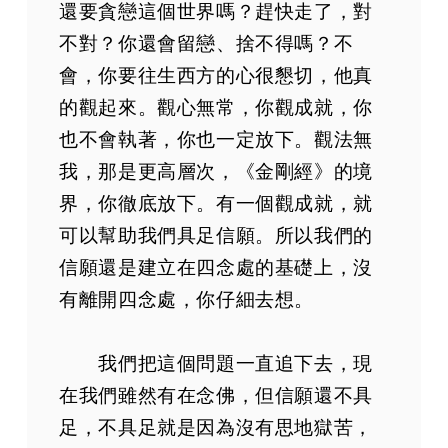
還要貪戀這個世界嗎？趕快走了，對
不對？你還會留戀、捨不得嗎？不
會，你要往生西方的心很懇切，他真
的觀起來。觀心無常，你觀成就，你
也不會執著，你也一定放下。觀法無
我，那是更高層次，《金剛經》的境
界，你徹底放下。有一個觀成就，就
可以幫助我們具足信願。所以我們的
信願還是建立在四念處的基礎上，沒
有離開四念處，你仔細去想。
我們把這個問題一直追下去，現
在我們雖然有在念佛，但信願還不具
足，不具足就是因為沒有思地獄苦，