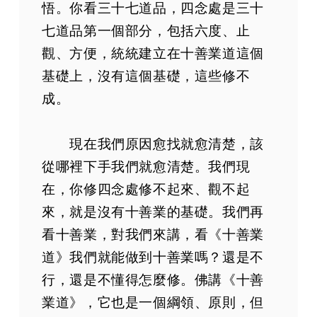
悟。你看三十七道品，四念處是三十
七道品第一個部分，包括六度、止
觀、方便，統統建立在十善業道這個
基礎上，沒有這個基礎，這些修不
成。
現在我們原因愈找就愈清楚，該
從哪裡下手我們就愈清楚。我們現
在，你修四念處修不起來、觀不起
來，就是沒有十善業的基礎。我們再
看十善業，對我們來講，看《十善業
道》我們就能做到十善業嗎？還是不
行，還是不懂得怎麼修。佛講《十善
業道》，它也是一個綱領、原則，但