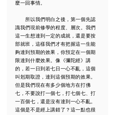
麼一回事情。
所以我們明白之後，第一個先認
識我們現前修學的程度、層次。我們
這一生想達到一定的成就，還是要按
部就班，這樣我們才有把握這一生能
夠達到預期的效果，你預定在一個期
限達到什麼效果。像《彌陀經》講
的，若一日到若七日一心不亂，這個
叫剋期取證，達到這個預期的效果。
但是我們現在有多少個地方在打佛
七，不要說打一個七，打七個七、打
一百個七，還是沒有達到一心不亂。
這個是不是經上講錯了？這一點也很