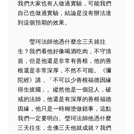
我們大家也有人做過實驗，可能我們
自己也做過實驗，結論是沒有辦法達
到這個預期的效果。
瑩珂法師他憑什麼念三天就往
生？我們看他好像喝酒吃肉，不守清
規，但是他還是非常有善根，他的善
根還是非常深厚，不然不可能。《彌
陀經》講，「不可以少善根福德因緣
得生彼國」。縱然他是一個惡人，破
戒的法師，他還是有深厚的善根福德
因緣，他只是一時糊塗做錯事，這點
我們一定要明白。瑩珂法師他憑什麼
三天往生，念佛三天他就成就？我們