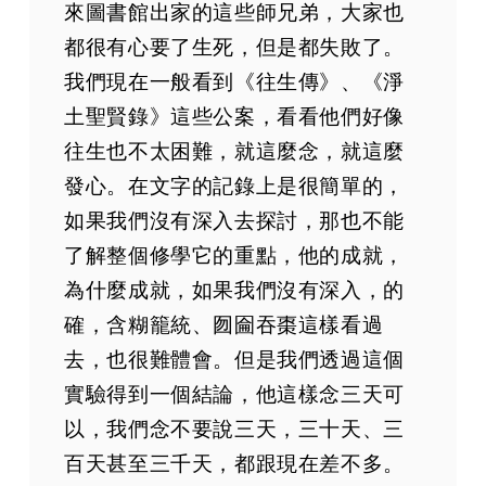
來圖書館出家的這些師兄弟，大家也
都很有心要了生死，但是都失敗了。
我們現在一般看到《往生傳》、《淨
土聖賢錄》這些公案，看看他們好像
往生也不太困難，就這麼念，就這麼
發心。在文字的記錄上是很簡單的，
如果我們沒有深入去探討，那也不能
了解整個修學它的重點，他的成就，
為什麼成就，如果我們沒有深入，的
確，含糊籠統、囫圇吞棗這樣看過
去，也很難體會。但是我們透過這個
實驗得到一個結論，他這樣念三天可
以，我們念不要說三天，三十天、三
百天甚至三千天，都跟現在差不多。