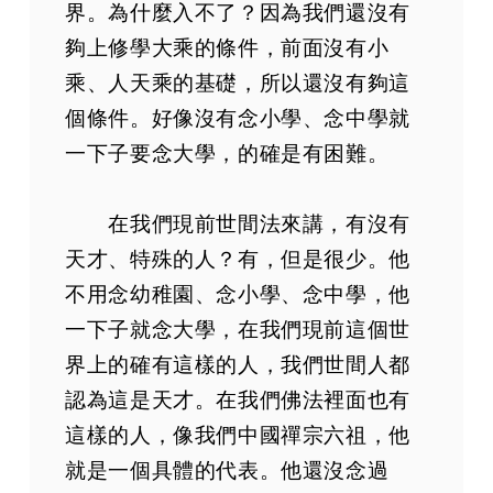
界。為什麼入不了？因為我們還沒有
夠上修學大乘的條件，前面沒有小
乘、人天乘的基礎，所以還沒有夠這
個條件。好像沒有念小學、念中學就
一下子要念大學，的確是有困難。
在我們現前世間法來講，有沒有
天才、特殊的人？有，但是很少。他
不用念幼稚園、念小學、念中學，他
一下子就念大學，在我們現前這個世
界上的確有這樣的人，我們世間人都
認為這是天才。在我們佛法裡面也有
這樣的人，像我們中國禪宗六祖，他
就是一個具體的代表。他還沒念過