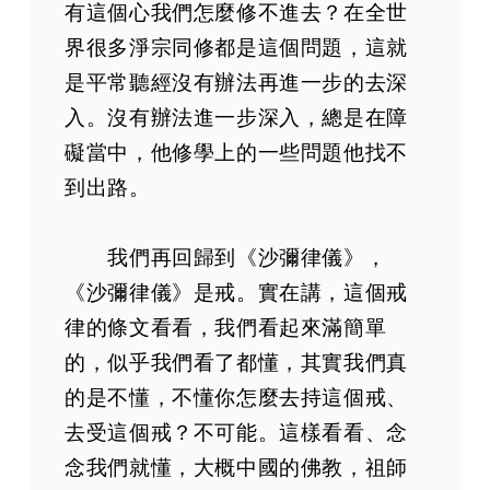
有這個心我們怎麼修不進去？在全世
界很多淨宗同修都是這個問題，這就
是平常聽經沒有辦法再進一步的去深
入。沒有辦法進一步深入，總是在障
礙當中，他修學上的一些問題他找不
到出路。
我們再回歸到《沙彌律儀》，
《沙彌律儀》是戒。實在講，這個戒
律的條文看看，我們看起來滿簡單
的，似乎我們看了都懂，其實我們真
的是不懂，不懂你怎麼去持這個戒、
去受這個戒？不可能。這樣看看、念
念我們就懂，大概中國的佛教，祖師