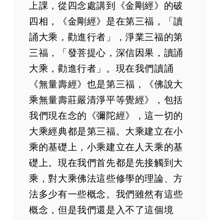
上課，從四念處講到《金剛經》的破
四相，《金剛經》是在第三福，「讀
誦大乘，勸進行者」，淨業三福的第
三福，「發菩提心，深信因果，讀誦
大乘，勸進行者」。現在我們讀誦
《無量壽經》也是第三福，《佛說大
乘無量壽莊嚴清淨平等覺經》，包括
我們現在念的《彌陀經》，這一切的
大乘經典都是第三福。大乘建立在小
乘的基礎上，小乘建立在人天乘的基
礎上。現在我們首先都是先接觸到大
乘，對大乘佛法這些修學的理論、方
法多少有一些概念。我們雖然有這些
概念，但是我們還是入不了這個境