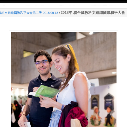
2018年 聯合國教科文組織國際和平大會
教科文組織國際和平大會第二天 2018.09.18
/