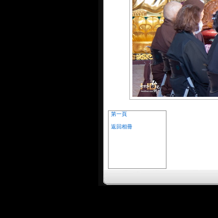
第一頁
返回相冊