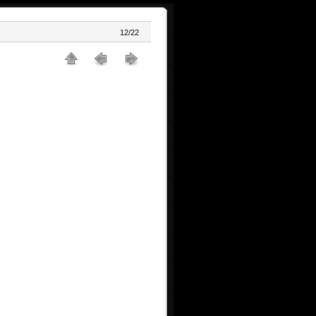
12/22