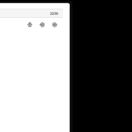
22/30