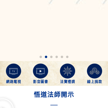
網路電視
影音圖書
法寶禮請
線上捐款
悟道法師開示