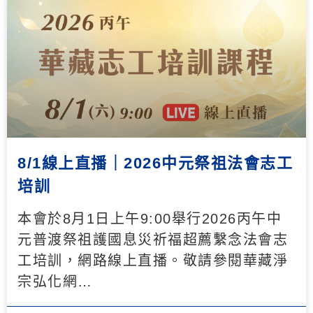
8/1線上直播｜2026中元祭祖法會志工
培訓
本會於8月1日上午9:00舉行2026丙午中
元普渡祭祖護國息災祈福超薦繫念法會志
工培訓，網路線上直播。敬請參閱華藏淨
宗弘化網…