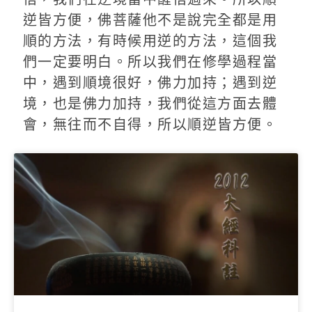
逆皆方便，佛菩薩他不是說完全都是用
順的方法，有時候用逆的方法，這個我
們一定要明白。所以我們在修學過程當
中，遇到順境很好，佛力加持；遇到逆
境，也是佛力加持，我們從這方面去體
會，無往而不自得，所以順逆皆方便。