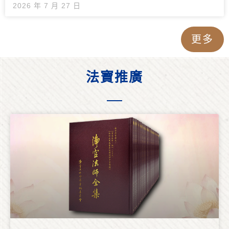
2026 年 7 月 27 日
更多
法寶推廣