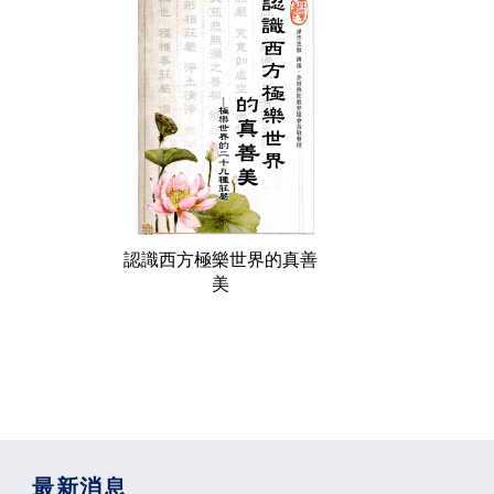
認識西方極樂世界的真善
美
最新消息