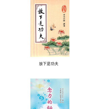
放下是功夫