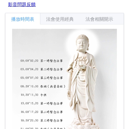
影音問題反饋
播放時間表
法會使用經典
法會相關開示