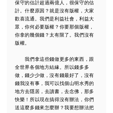
保守的估計超過兩億人，很保守的估
計。什麼原因？就是沒有版權，大家
歡喜流通。我們是利益社會，利益大
眾，你何必要版權？你要那個版權，
你拿的幾個錢？太有限了。我們沒有
版權。
我們拿這些錢做更多的東西，跟
全世界各個地方結緣。所以錢多多
做，錢少少做，沒有錢最好了，沒有
錢我沒有事，我可以找個山明水秀的
地方去隱居，去讀書，去念佛，那多
快樂！所以現在搞得沒有辦法，你們
送這麼多錢來怎麼辦？我要想辦法把