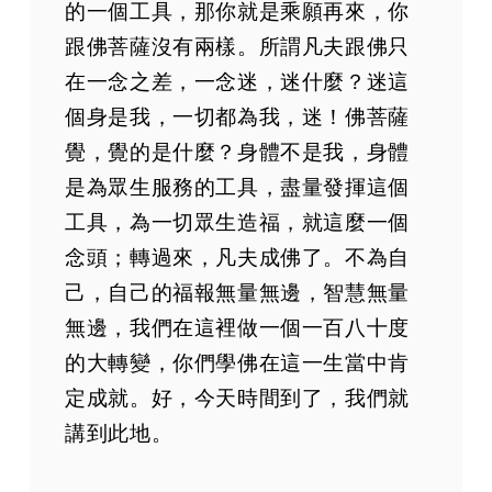
的一個工具，那你就是乘願再來，你
跟佛菩薩沒有兩樣。所謂凡夫跟佛只
在一念之差，一念迷，迷什麼？迷這
個身是我，一切都為我，迷！佛菩薩
覺，覺的是什麼？身體不是我，身體
是為眾生服務的工具，盡量發揮這個
工具，為一切眾生造福，就這麼一個
念頭；轉過來，凡夫成佛了。不為自
己，自己的福報無量無邊，智慧無量
無邊，我們在這裡做一個一百八十度
的大轉變，你們學佛在這一生當中肯
定成就。好，今天時間到了，我們就
講到此地。