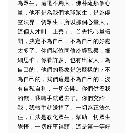
為眾生。這還不夠大，佛菩薩那個心
量，他不是為我們地球眾生，是為虛
空法界一切眾生，所以那個心量大，
這個人才叫「上善」。首先把心量拓
開，決定不為自己，不為自己的好處
太多了。你們諸位同修冷靜觀察，細
細思惟，你看許多、也有出家人，為
自己的，他們的形象是怎麼樣的？不
為自己的，我們這是不為自己的，沒
有自私自利，一切公開。你們供養我
的錢，我轉手就過去了。你們交給
我，我轉手就送掉了。一切為正法久
住，正法是教化眾生，幫助一切眾生
覺悟，一切好事裡頭，這是第一等好