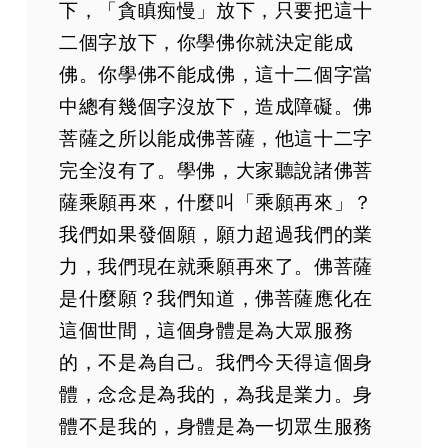
下，「貪瞋痴慢」放下，只要把這十
二個字放下，你學佛你就決定能成
佛。你學佛不能成佛，這十二個字當
中總有幾個字沒放下，造成障礙。佛
菩薩之所以能成佛菩薩，他這十二字
完全沒有了。學佛，大家聽說諸佛菩
薩乘願再來，什麼叫「乘願再來」？
我們如果發個願，願力超過我們的業
力，我們現在就乘願再來了。佛菩薩
是什麼願？我們知道，佛菩薩應化在
這個世間，這個身體是為大眾服務
的，不是為自己。我們今天得這個身
體，念念是為我的，為我是業力。身
體不是我的，身體是為一切眾生服務