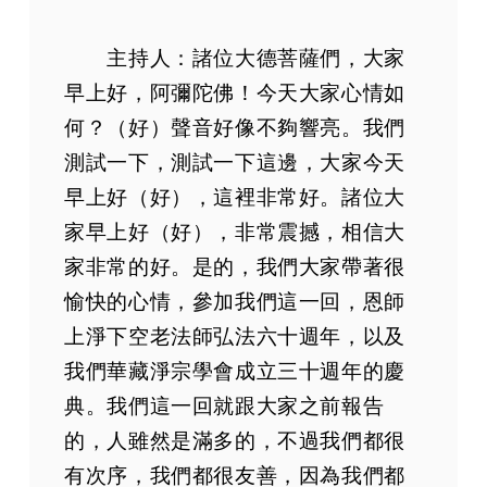
主持人：諸位大德菩薩們，大家
早上好，阿彌陀佛！今天大家心情如
何？（好）聲音好像不夠響亮。我們
測試一下，測試一下這邊，大家今天
早上好（好），這裡非常好。諸位大
家早上好（好），非常震撼，相信大
家非常的好。是的，我們大家帶著很
愉快的心情，參加我們這一回，恩師
上淨下空老法師弘法六十週年，以及
我們華藏淨宗學會成立三十週年的慶
典。我們這一回就跟大家之前報告
的，人雖然是滿多的，不過我們都很
有次序，我們都很友善，因為我們都