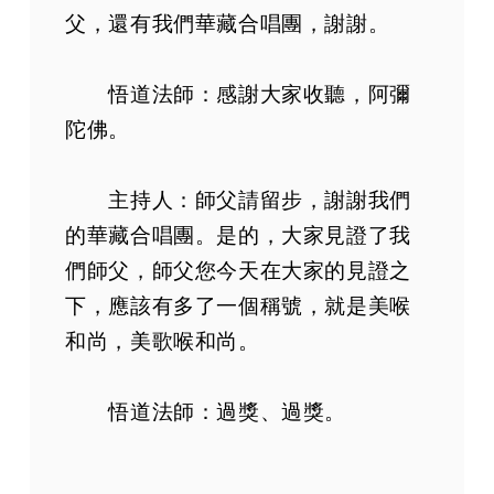
父，還有我們華藏合唱團，謝謝。
悟道法師：感謝大家收聽，阿彌
陀佛。
主持人：師父請留步，謝謝我們
的華藏合唱團。是的，大家見證了我
們師父，師父您今天在大家的見證之
下，應該有多了一個稱號，就是美喉
和尚，美歌喉和尚。
悟道法師：過獎、過獎。