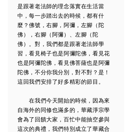
是跟著老法師的理念落實在生活當
中，每一步踏出去的時候，都有什
麼？佛號，右腳，阿彌，左腳（陀
佛），右腳（阿彌）、左腳（陀
佛）。對，我們都是跟著老法師學
習，看見椅子也是阿彌陀佛，看見花
也是阿彌陀佛，看見佛菩薩也是阿彌
陀佛，不分你我分別，對不對？是！
這回我們安排了好多精彩的節目。
在我們今天開始的時候，因為來
自海外的同修也滿多的，華藏淨宗學
會為了回饋大家，百忙中能抽空參與
這次的典禮，我們特別成立了華藏合