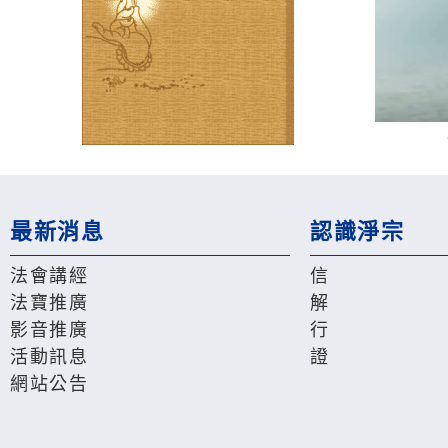
最新消息
認識淨宗
法會講經
信
法寶推廣
解
影音推廣
行
活動訊息
證
網站公告