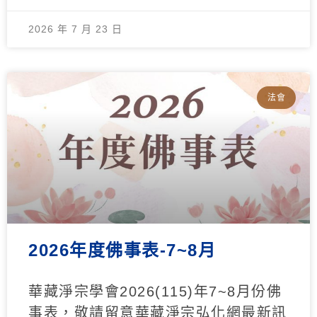
2026 年 7 月 23 日
法會
2026年度佛事表-7~8月
華藏淨宗學會2026(115)年7~8月份佛
事表，敬請留意華藏淨宗弘化網最新訊