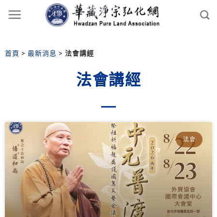
首頁
>
最新消息
>
法會講經
法會講經
法會