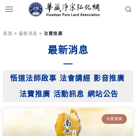
首頁
>
最新消息
>
法寶推廣
最新消息
悟道法師啟事
法會講經
影音推廣
法寶推廣
活動訊息
網站公告
法寶推廣