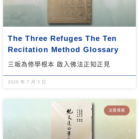
The Three Refuges The Ten
Recitation Method Glossary
三皈為修學根本 啟入佛法正知正見
2026 年 7 月 3 日
法寶推廣