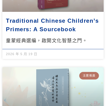
Traditional Chinese Children’s
Primers: A Sourcebook
童蒙經典選編，啟開文化智慧之門。
2026 年 5 月 19 日
法寶推廣