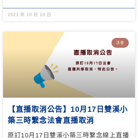
2021 年 10 月 19 日
法會
【直播取消公告】10月17日雙溪小
築三時繫念法會直播取消
原訂10月17日雙溪小築三時繫念線上直播