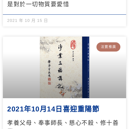
是對於一切物質要愛惜
2021 年 10 月 15 日
法寶推廣
2021年10月14日喜迎重陽節
孝養父母、奉事師長、慈心不殺、修十善