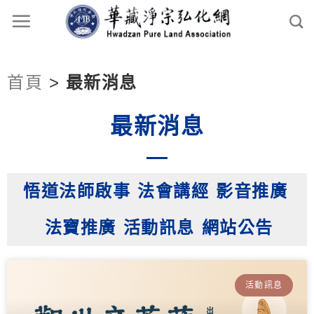
首頁
>
最新消息
最新消息
悟道法師啟事
法會講經
影音推廣
法寶推廣
活動訊息
網站公告
活動訊息