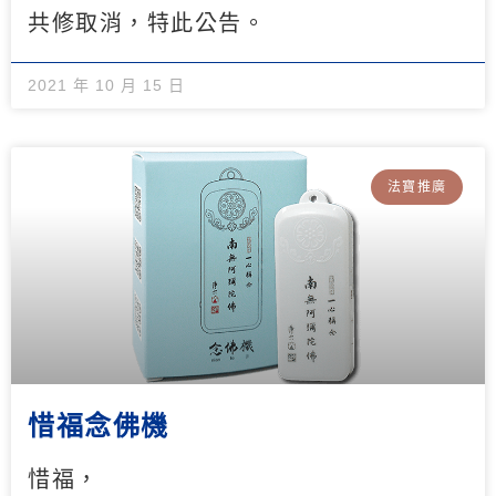
共修取消，特此公告。
2021 年 10 月 15 日
法寶推廣
惜福念佛機
惜福，