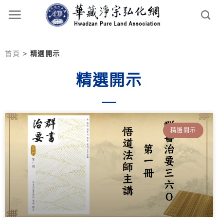
首頁
>
精選開示
精選開示
精選開示