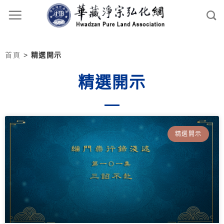
首頁
>
精選開示
精選開示
精選開示