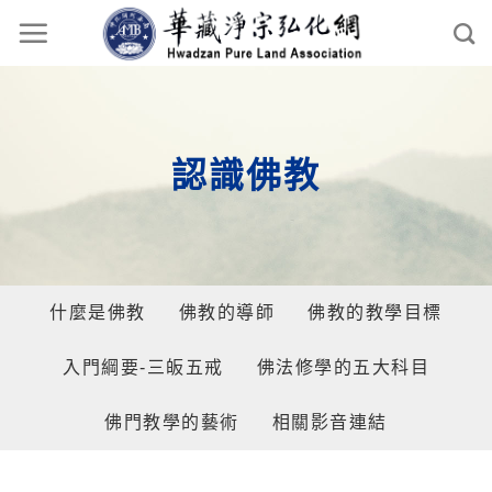
認識佛教
什麼是佛教
佛教的導師
佛教的教學目標
入門綱要-三皈五戒
佛法修學的五大科目
佛門教學的藝術
相關影音連結