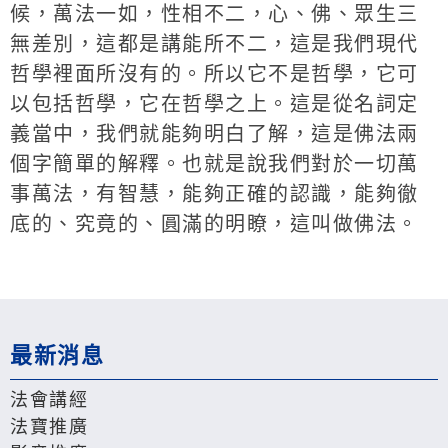
候，萬法一如，性相不二，心、佛、眾生三
無差別，這都是講能所不二，這是我們現代
哲學裡面所沒有的。所以它不是哲學，它可
以包括哲學，它在哲學之上。這是從名詞定
義當中，我們就能夠明白了解，這是佛法兩
個字簡單的解釋。也就是說我們對於一切萬
事萬法，有智慧，能夠正確的認識，能夠徹
底的、究竟的、圓滿的明瞭，這叫做佛法。
最新消息
法會講經
法寶推廣