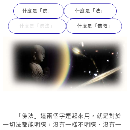
什麼是「佛」
什麼是「法」
什麼是「佛法」
什麼是「佛教」
「佛法」這兩個字連起來用，就是對於
一切法都能明瞭，沒有一樣不明瞭、沒有一