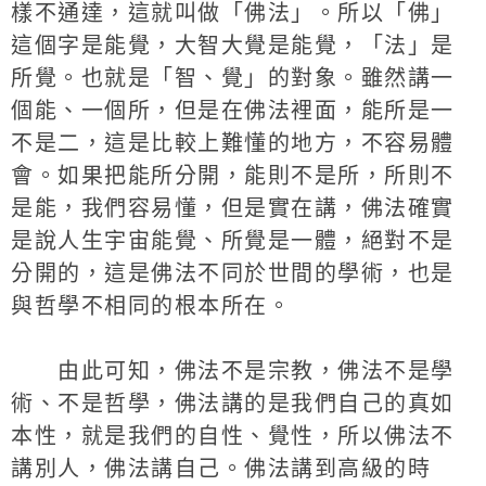
樣不通達，這就叫做「佛法」。所以「佛」
這個字是能覺，大智大覺是能覺，「法」是
所覺。也就是「智、覺」的對象。雖然講一
個能、一個所，但是在佛法裡面，能所是一
不是二，這是比較上難懂的地方，不容易體
會。如果把能所分開，能則不是所，所則不
是能，我們容易懂，但是實在講，佛法確實
是說人生宇宙能覺、所覺是一體，絕對不是
分開的，這是佛法不同於世間的學術，也是
與哲學不相同的根本所在。
由此可知，佛法不是宗教，佛法不是學
術、不是哲學，佛法講的是我們自己的真如
本性，就是我們的自性、覺性，所以佛法不
講別人，佛法講自己。佛法講到高級的時