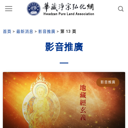
首頁
>
最新消息
>
影音推廣
>
第 13 頁
影音推廣
影音推廣