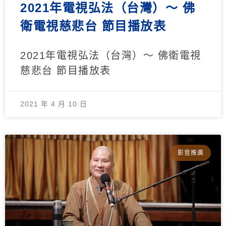
2021年電視弘法（台灣）～ 佛
衛電視慈悲台 節目播放表
2021年電視弘法（台灣）～ 佛衛電視
慈悲台 節目播放表
2021 年 4 月 10 日
影音推廣