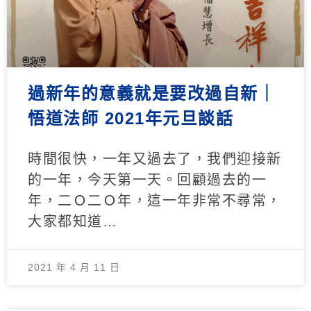
過新年的意義就是要改過自新｜
悟道法師 2021年元旦談話
時間很快，一年又過去了，我們迎接新
的一年，今天第一天。回顧過去的一
年，二Ｏ二Ｏ年，這一年非常不尋常，
大家都知道…
2021 年 4 月 11 日