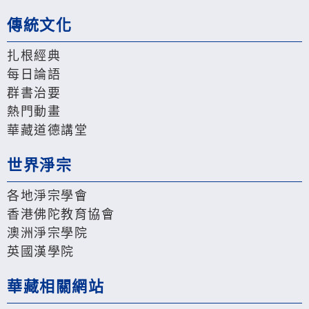
傳統文化
扎根經典
每日論語
群書治要
熱門動畫
華藏道德講堂
世界淨宗
各地淨宗學會
香港佛陀教育協會
澳洲淨宗學院
英國漢學院
華藏相關網站