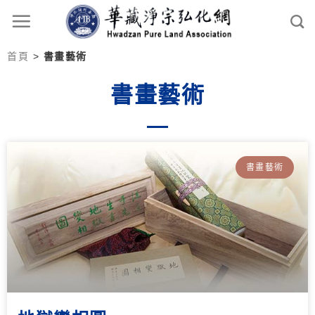
首頁
>
書畫藝術
書畫藝術
書畫藝術