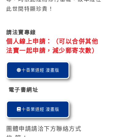
此世間特顯珍貴！
請法寶專線
個人線上申請：（可以合併其他
法寶一起申請，減少郵寄次數）
十善業道經 漫畫版
電子書網址
十善業道經 漫畫版
團體申請請洽下方聯絡方式