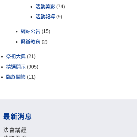
活動剪影
(74)
活動報導
(9)
網站公告
(15)
興辦教育
(2)
祭祀大典
(21)
精選開示
(905)
臨終關懷
(11)
最新消息
法會講經