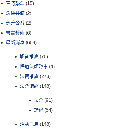
三時繫念
(15)
念佛共修
(2)
慈善公益
(2)
書畫藝術
(6)
最新消息
(669)
影音推廣
(76)
悟道法師啟事
(4)
法寶推廣
(273)
法會講經
(148)
法會
(91)
講經
(54)
活動訊息
(148)