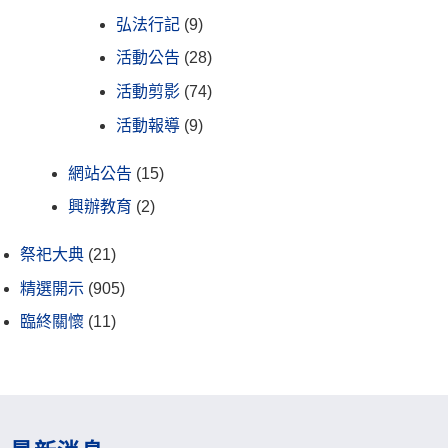
弘法行記
(9)
活動公告
(28)
活動剪影
(74)
活動報導
(9)
網站公告
(15)
興辦教育
(2)
祭祀大典
(21)
精選開示
(905)
臨終關懷
(11)