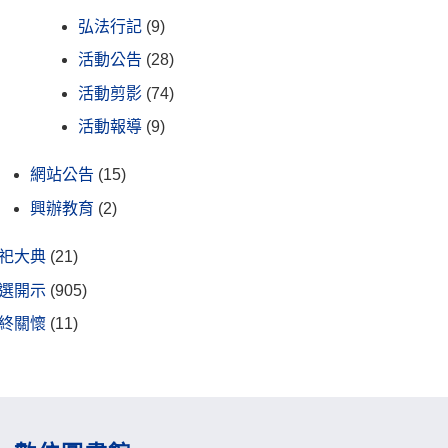
弘法行記
(9)
活動公告
(28)
活動剪影
(74)
活動報導
(9)
網站公告
(15)
興辦教育
(2)
祀大典
(21)
選開示
(905)
終關懷
(11)