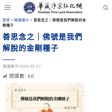
首頁
>
精選開示
>
善思念之｜佛號是我們解脫的金
剛種子
善思念之｜佛號是我們
解脫的金剛種子
精選開示
2026.05.27
閱讀數:
50