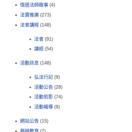
悟道法師啟事
(4)
法寶推廣
(273)
法會講經
(148)
法會
(91)
講經
(54)
活動訊息
(148)
弘法行記
(9)
活動公告
(28)
活動剪影
(74)
活動報導
(9)
網站公告
(15)
興辦教育
(2)