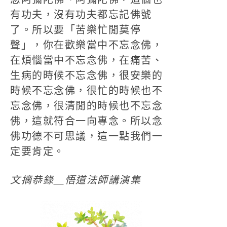
有功夫，沒有功夫都忘記佛號
了。所以要「苦樂忙閒莫停
聲」，你在歡樂當中不忘念佛，
在煩惱當中不忘念佛，在痛苦、
生病的時候不忘念佛，很安樂的
時候不忘念佛，很忙的時候也不
忘念佛，很清閒的時候也不忘念
佛，這就符合一向專念。所以念
佛功德不可思議，這一點我們一
定要肯定。
文摘恭錄＿悟道法師講演集