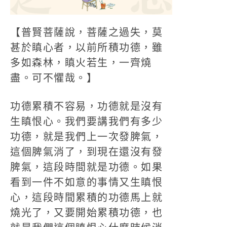
【普賢菩薩說，菩薩之過失，莫
甚於瞋心者，以前所積功德，雖
多如森林，瞋火若生，一齊燒
盡。可不懼哉。】
功德累積不容易，功德就是沒有
生瞋恨心。我們要講我們有多少
功德，就是我們上一次發脾氣，
這個脾氣消了，到現在還沒有發
脾氣，這段時間就是功德。如果
看到一件不如意的事情又生瞋恨
心，這段時間累積的功德馬上就
燒光了，又要開始累積功德，也