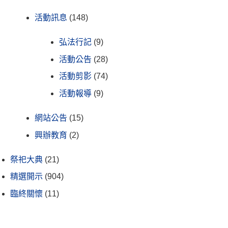
活動訊息
(148)
弘法行記
(9)
活動公告
(28)
活動剪影
(74)
活動報導
(9)
網站公告
(15)
興辦教育
(2)
祭祀大典
(21)
精選開示
(904)
臨終關懷
(11)