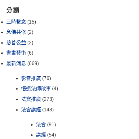
分類
三時繫念
(15)
念佛共修
(2)
慈善公益
(2)
書畫藝術
(6)
最新消息
(669)
影音推廣
(76)
悟道法師啟事
(4)
法寶推廣
(273)
法會講經
(148)
法會
(91)
講經
(54)