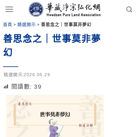
首頁
>
精選開示
>
善思念之｜世事莫非夢幻
善思念之｜世事莫非夢
幻
精選開示
2026.05.29
閱讀數:
39