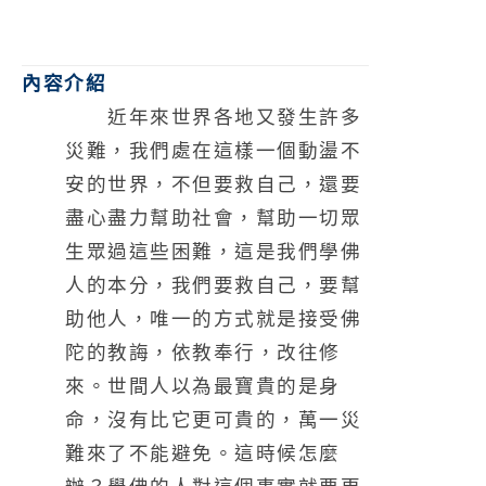
內容介紹
近年來世界各地又發生許多
災難，我們處在這樣一個動盪不
安的世界，不但要救自己，還要
盡心盡力幫助社會，幫助一切眾
生眾過這些困難，這是我們學佛
人的
本分，我們要救自己，要幫
助他人，唯一的方式就是接受佛
陀的教誨，依教奉行，改往修
來。世間人以為最寶貴的是身
命，沒有比它更可貴的，萬一災
難來了不能避免。這時候怎麼