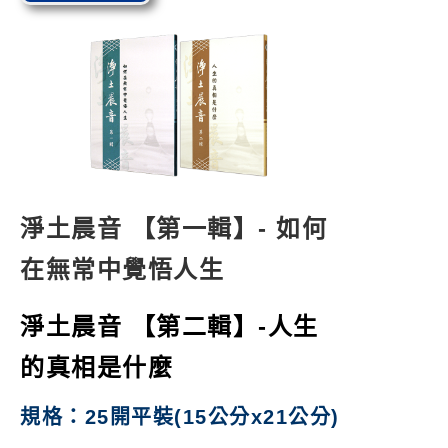
淨土晨音 【第一輯】- 如何
在無常中覺悟人生
淨土晨音 【第二輯】-人生
的真相是什麼
規格：25開平裝(15公分x21公分)