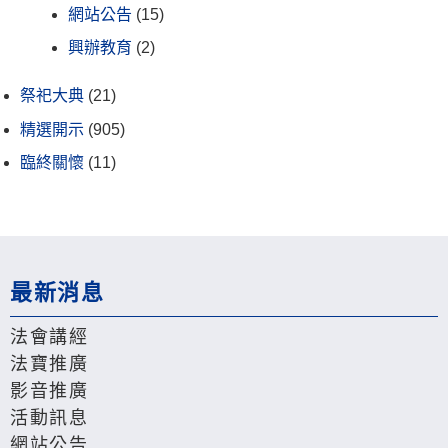
網站公告
(15)
興辦教育
(2)
祭祀大典
(21)
精選開示
(905)
臨終關懷
(11)
最新消息
法會講經
法寶推廣
影音推廣
活動訊息
網站公告