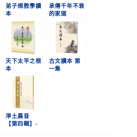
弟子規教學讀
承傳千年不衰
本
的家道
天下太平之根
古文讀本 第
本
一集
淨土晨音
【第四輯】-
解脫自在的人