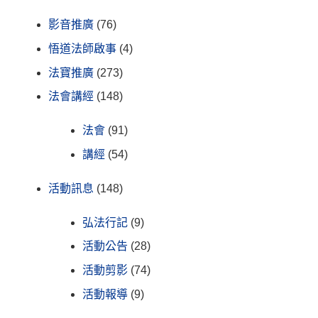
影音推廣
(76)
悟道法師啟事
(4)
法寶推廣
(273)
法會講經
(148)
法會
(91)
講經
(54)
活動訊息
(148)
弘法行記
(9)
活動公告
(28)
活動剪影
(74)
活動報導
(9)