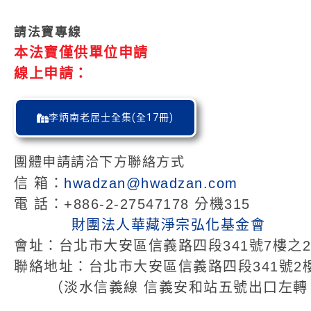
請法寶專線
本法寶僅供單位申請
線上申請：
李炳南老居士全集(全17冊)
團體申請請洽下方聯絡方式
信 箱：
hwadzan@hwadzan.com
電 話：+886-2-27547178 分機315
財團法人華藏淨宗弘化基金會
會址：台北市大安區信義路四段341號7樓之2
聯絡地址：台北市大安區信義路四段341號2
（淡水信義線 信義安和站五號出口左轉 