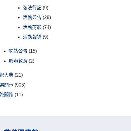
弘法行記
(9)
活動公告
(28)
活動剪影
(74)
活動報導
(9)
網站公告
(15)
興辦教育
(2)
祀大典
(21)
選開示
(905)
終關懷
(11)