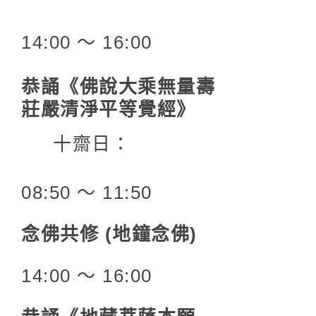
14:00 〜 16:00
恭誦《佛說大乘無量壽
莊嚴清淨平等覺經》
十齋日：
08:50 〜 11:50
念佛共修 (地鐘念佛)
14:00 〜 16:00