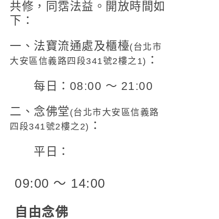
共修，同霑法益。
開放時間如
下：
一、法寶流通處及櫃檯
(
台北市
：
大安區信義路四段341號2樓之1
)
每日：08:00 〜 21:00
二、念佛堂
(台北市大安區信義路
：
四段341號2樓之2)
平日：
09:00 〜 14:00
自由念佛