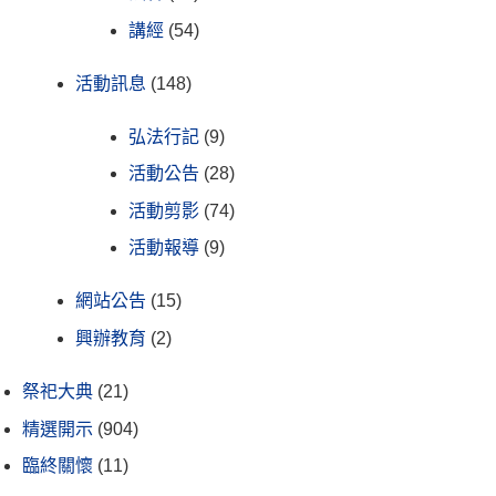
講經
(54)
活動訊息
(148)
弘法行記
(9)
活動公告
(28)
活動剪影
(74)
活動報導
(9)
網站公告
(15)
興辦教育
(2)
祭祀大典
(21)
精選開示
(904)
臨終關懷
(11)