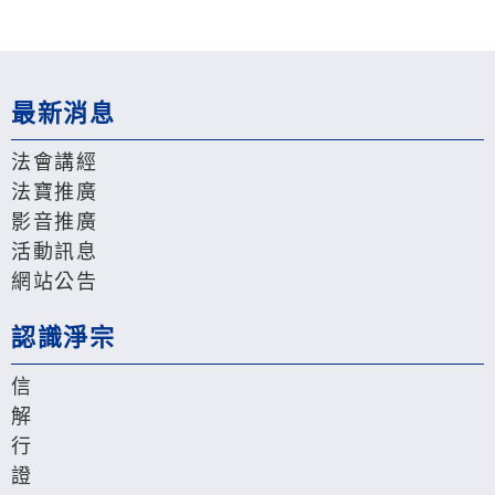
最新消息
法會講經
法寶推廣
影音推廣
活動訊息
網站公告
認識淨宗
信
解
行
證