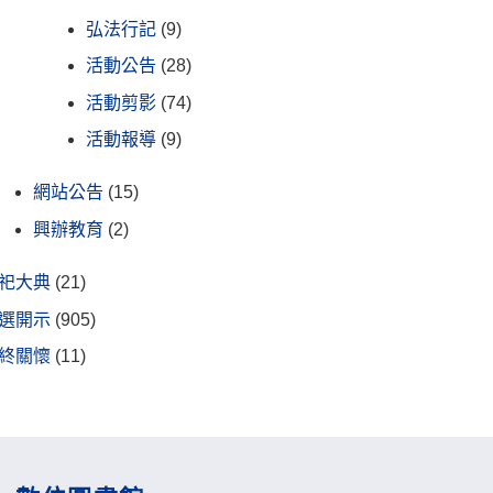
弘法行記
(9)
活動公告
(28)
活動剪影
(74)
活動報導
(9)
網站公告
(15)
興辦教育
(2)
祀大典
(21)
選開示
(905)
終關懷
(11)