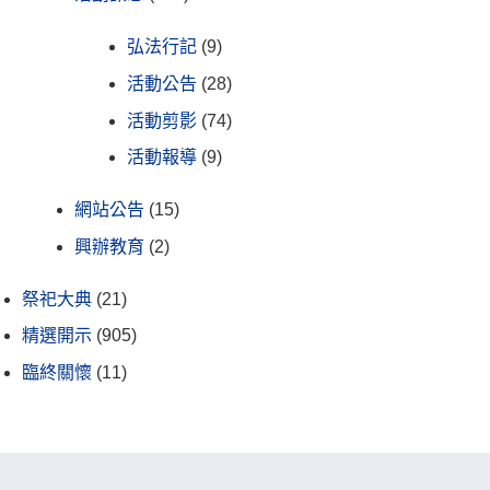
弘法行記
(9)
活動公告
(28)
活動剪影
(74)
活動報導
(9)
網站公告
(15)
興辦教育
(2)
祭祀大典
(21)
精選開示
(905)
臨終關懷
(11)