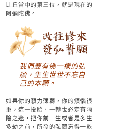
比丘當中的第三位，就是現在的
阿彌陀佛。
我們要有佛一樣的弘
願，生生世世不忘自
己的本願。
如果你的願力薄弱，你的煩惱很
重，這一投胎、一轉世必定有隔
陰之迷，把你前一生或者是多生
多劫之前，所發的弘願忘得一乾