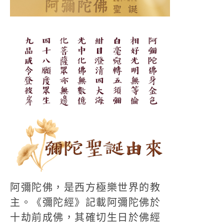
阿彌陀佛，是西方極樂世界的教
主。《彌陀經》記載阿彌陀佛於
十劫前成佛，其確切生日於佛經