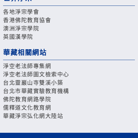
各地淨宗學會
香港佛陀教育協會
澳洲淨宗學院
英國漢學院
華藏相關網站
淨空老法師專集網
淨空老法師圖文檢索中心
台北靈巖山寺雙溪小築
台北市華藏實驗教育機構
佛陀教育網路學院
儒釋道文化教育網
華藏淨宗弘化網大陸站