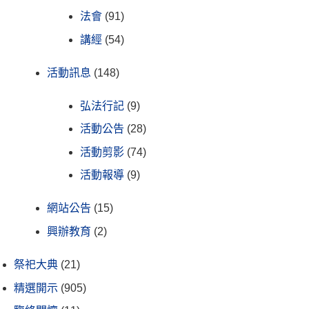
法會
(91)
講經
(54)
活動訊息
(148)
弘法行記
(9)
活動公告
(28)
活動剪影
(74)
活動報導
(9)
網站公告
(15)
興辦教育
(2)
祭祀大典
(21)
精選開示
(905)