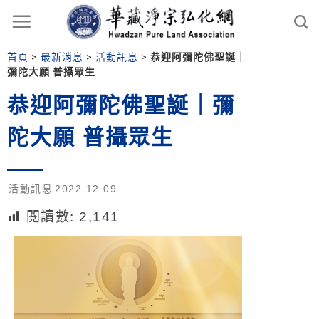
首頁
>
最新消息
>
活動訊息
>
恭迎阿彌陀佛聖誕｜
彌陀大願 普攝眾生
恭迎阿彌陀佛聖誕｜彌
陀大願 普攝眾生
活動訊息
2022.12.09
閱讀數:
2,141