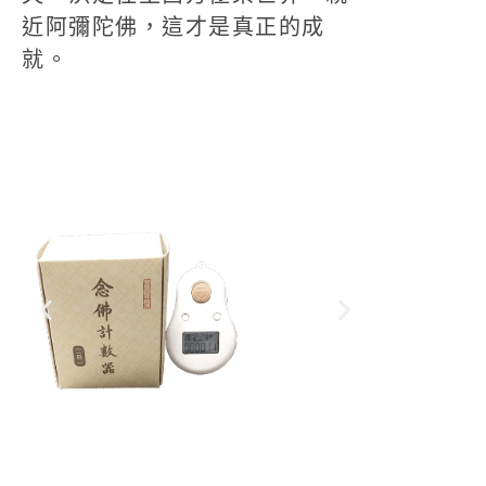
近阿彌陀佛，這才是真正的成
就。