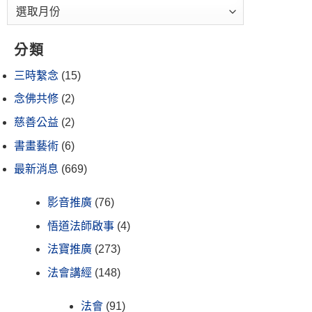
分類
三時繫念
(15)
念佛共修
(2)
慈善公益
(2)
書畫藝術
(6)
最新消息
(669)
影音推廣
(76)
悟道法師啟事
(4)
法寶推廣
(273)
法會講經
(148)
法會
(91)