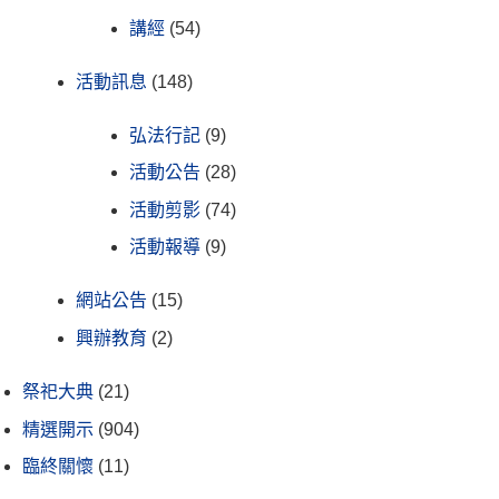
講經
(54)
活動訊息
(148)
弘法行記
(9)
活動公告
(28)
活動剪影
(74)
活動報導
(9)
網站公告
(15)
興辦教育
(2)
祭祀大典
(21)
精選開示
(904)
臨終關懷
(11)