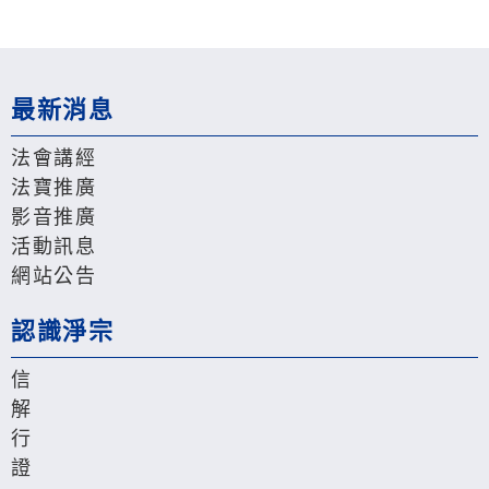
最新消息
法會講經
法寶推廣
影音推廣
活動訊息
網站公告
認識淨宗
信
解
行
證