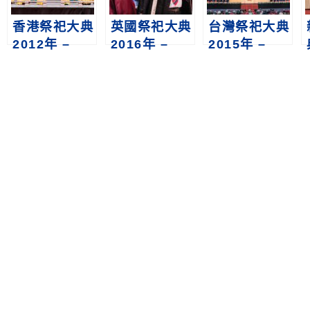
香港祭祀大典
英國祭祀大典
台灣祭祀大典
2012年 –
2016年 –
2015年 –
2024年
2019年
2024年