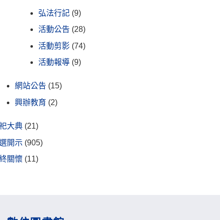
弘法行記
(9)
活動公告
(28)
活動剪影
(74)
活動報導
(9)
網站公告
(15)
興辦教育
(2)
祀大典
(21)
選開示
(905)
終關懷
(11)