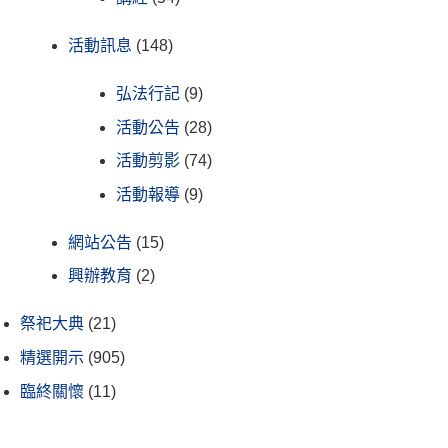
活動訊息
(148)
弘法行記
(9)
活動公告
(28)
活動剪影
(74)
活動報導
(9)
網站公告
(15)
興辦教育
(2)
祭祀大典
(21)
精選開示
(905)
臨終關懷
(11)