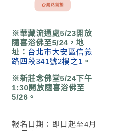
網路首播
※華藏流通處5/23開放
隨喜浴佛至5/24，地
址：
台北市大安區信義
路四段341號2樓之1
。
※新莊念佛堂5/24下午
1:30開放隨喜浴佛至
5/26。
報名日期：即日起至4月