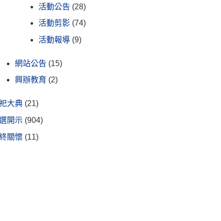
活動公告
(28)
活動剪影
(74)
活動報導
(9)
網站公告
(15)
興辦教育
(2)
祀大典
(21)
選開示
(904)
終關懷
(11)