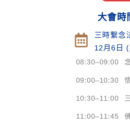
大會時
三時繫念
12月6日
08:30–09:00
09:00–10:30
10:30–11:00
11:00–11:45