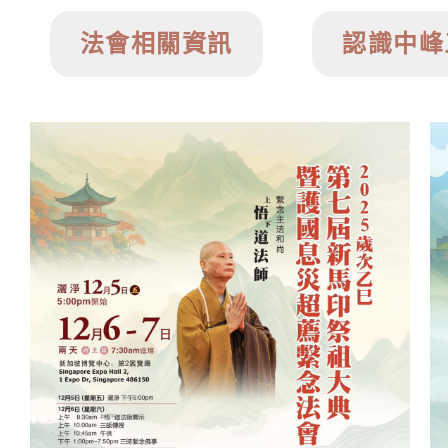
法會相關資訊
認識中峰