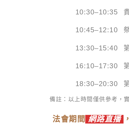
10:30–10:35
10:45–12:10
13:30–15:40
16:10–17:30
18:30–20:30
備註：以上時間僅供參考，
法會期間
網路直播