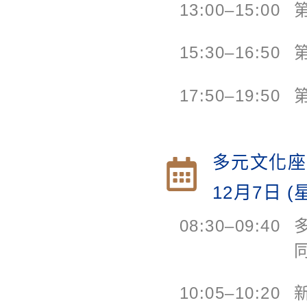
13:00–15:00
15:30–16:50
17:50–19:50
多元文化座
12月7日
(
08:30–09:40
10:05–10:20