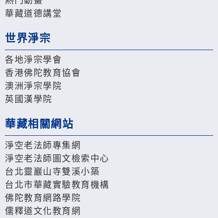
熱門動畫
華藏道德講堂
世界淨宗
各地淨宗學會
香港佛陀教育協會
澳洲淨宗學院
英國漢學院
華藏相關網站
淨空老法師專集網
淨空老法師圖文檢索中心
台北靈巖山寺雙溪小築
台北市華藏實驗教育機構
佛陀教育網路學院
儒釋道文化教育網