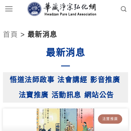
首頁
>
最新消息
最新消息
悟道法師啟事
法會講經
影音推廣
法寶推廣
活動訊息
網站公告
法寶推廣