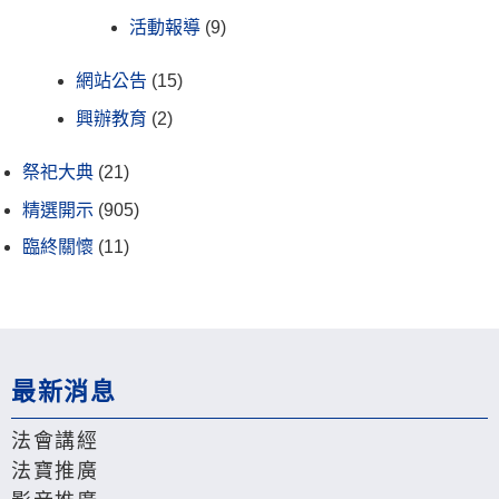
活動報導
(9)
網站公告
(15)
興辦教育
(2)
祭祀大典
(21)
精選開示
(905)
臨終關懷
(11)
最新消息
法會講經
法寶推廣