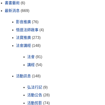
書畫藝術
(6)
最新消息
(669)
影音推廣
(76)
悟道法師啟事
(4)
法寶推廣
(273)
法會講經
(148)
法會
(91)
講經
(54)
活動訊息
(148)
弘法行記
(9)
活動公告
(28)
活動剪影
(74)