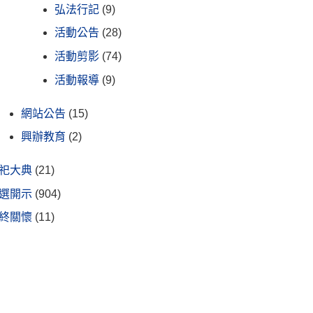
弘法行記
(9)
活動公告
(28)
活動剪影
(74)
活動報導
(9)
網站公告
(15)
興辦教育
(2)
祀大典
(21)
選開示
(904)
終關懷
(11)