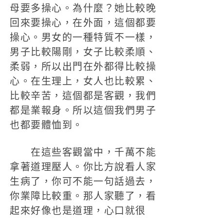
母要多操心。為什麼？她比較晚
回來要操心，在外面，這個都要
操心。男女的一種特質不一樣，
男子比較陽剛，女子比較柔順、
柔弱，所以出門在外都得比較操
心。在生理上，女人也比較累、
比較辛苦，這個都是客觀，我們
都是業報身。所以這個我們男子
也都要體恤到。
在這些客觀當中，千萬不能
拿著道理壓人。你比方說看人家
生病了，你可不能一句話過去，
你業障比較重。那人家聽了，看
起來好像也是道理，心口就很