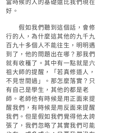
當時候的人的基礎還比我們現在
好。
假如我們聽到這個話，會修
行的人，為什麼這其他的九千九
百九十多個人不能往生，明明遇
到了，他的問題出在哪？那我們
就有收穫了。其中有一點就是六
祖大師的提醒，「若真修道人，
不見世間過」。那怎麼落實？只
有自己是學生，其他的都是老
師。老師他有時候是用正面來提
醒我們，有時候是用反面來提醒
我們。但是假如我們覺得他太誇
張了，我們忽略了其實我們可能