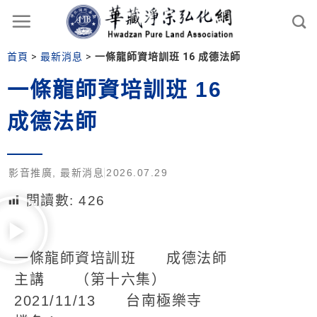
首頁
>
最新消息
>
一條龍師資培訓班 16 成德法師
一條龍師資培訓班 16
成德法師
影音推廣
,
最新消息
2026.07.29
閱讀數:
426
一條龍師資培訓班 成德法師
主講 （第十六集）
2021/11/13 台南極樂寺