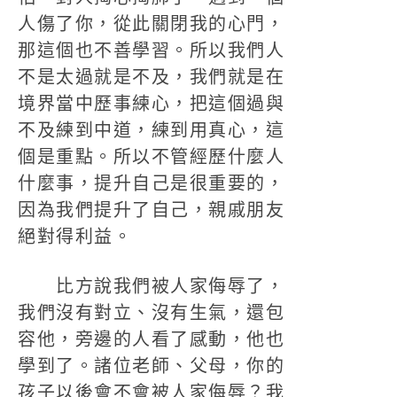
人傷了你，從此關閉我的心門，
那這個也不善學習。所以我們人
不是太過就是不及，我們就是在
境界當中歷事練心，把這個過與
不及練到中道，練到用真心，這
個是重點。所以不管經歷什麼人
什麼事，提升自己是很重要的，
因為我們提升了自己，親戚朋友
絕對得利益。
比方說我們被人家侮辱了，
我們沒有對立、沒有生氣，還包
容他，旁邊的人看了感動，他也
學到了。諸位老師、父母，你的
孩子以後會不會被人家侮辱？我