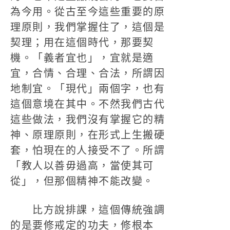
為今用。從古至今這些重要的原
理原則，我們掌握住了，這個是
契理；用在這個時代，那要契
機。「義者宜也」，宜就是適
宜，合情、合理、合法，所謂因
地制宜。「現代」兩個字，也有
這個意境在其中。不然我們古代
這些做法，我們沒有掌握它的精
神、原理原則，在形式上生搬硬
套，怕現在的人接受不了。所謂
「教人以善毋過高，當使其可
從」，但那個精神不能改變。
比方說排課，這個傳統強調
的是要修戒定的功夫，修根本