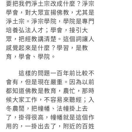
要把我們淨土宗改成什麼？淨宗
學會，對大眾宣揚佛教，尤其是
淨土宗。淨宗學院，學院是專門
培養弘法人才；學會，接引大
眾，把經教講清楚。這個詞讓人
感覺起來是什麼？學習，是教
育，學會、學院。
這樣的問題一百年前比較不
會有，但是現在嚴重。因為以前
都知道佛教是教育，農忙，那時
候大家工作，不容易來聽經；入
冬農閒，把幢幡、法幢掛上去
了，掛得很高，幢幡就是這個作
用的，一掛出去了，附近的百姓