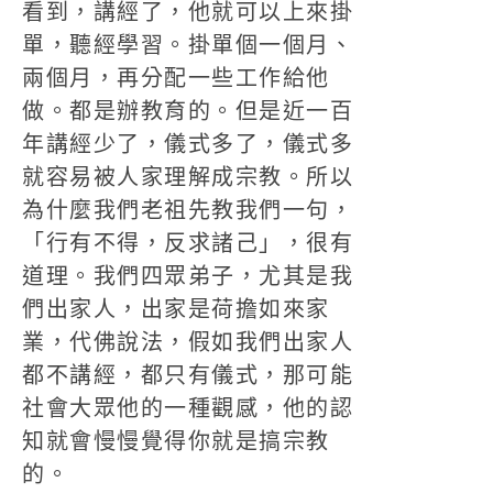
看到，講經了，他就可以上來掛
單，聽經學習。掛單個一個月、
兩個月，再分配一些工作給他
做。都是辦教育的。但是近一百
年講經少了，儀式多了，儀式多
就容易被人家理解成宗教。所以
為什麼我們老祖先教我們一句，
「行有不得，反求諸己」，很有
道理。我們四眾弟子，尤其是我
們出家人，出家是荷擔如來家
業，代佛說法，假如我們出家人
都不講經，都只有儀式，那可能
社會大眾他的一種觀感，他的認
知就會慢慢覺得你就是搞宗教
的。