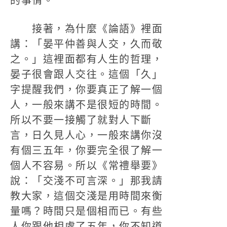
的事情。
接著，為什麼《論語》裡面
講：「晏平仲善與人交，久而敬
之。」這裡面都有人生的哲理，
晏子很會跟人交往。這個「久」
字提醒我們，你要真正了解一個
人，一般來講不是很短的時間。
所以不要一接觸了就對人下斷
言，日久見人心，一般來講你沒
有個三五年，你要完全很了解一
個人不容易。所以《常禮舉要》
說：「交淺不可言深。」那我請
教大家，這個交淺是用時間來衡
量嗎？時間只是個相而已。有些
人你跟他相處了五年，你不知道