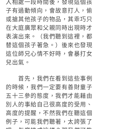
入相處一段時間後，發現這個孩
子有過動傾向，會故意打人，偷
或搶其他孩子的物品，其乖巧只
在大庭廣眾和父親同時出現時才
表演出來。（我們聽到這裡，都
替這個孩子著急。）後來也發現
這位師兄心情不好時，會暴打女
兒出氣。
首先，我們在看到這些事例
的時候，我們一定要有善財童子
五十三參的態度，我們才能藉由
別人的事給自己很高度的受用、
高度的提醒，不然我們在聽這個
例子，可能我們聽著，太誇張了