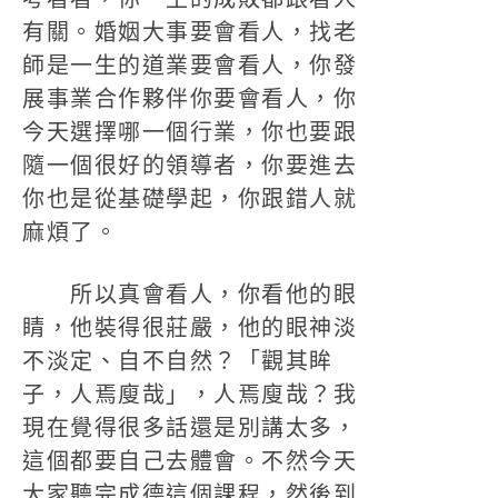
有關。婚姻大事要會看人，找老
師是一生的道業要會看人，你發
展事業合作夥伴你要會看人，你
今天選擇哪一個行業，你也要跟
隨一個很好的領導者，你要進去
你也是從基礎學起，你跟錯人就
麻煩了。
所以真會看人，你看他的眼
睛，他裝得很莊嚴，他的眼神淡
不淡定、自不自然？「觀其眸
子，人焉廋哉」，人焉廋哉？我
現在覺得很多話還是別講太多，
這個都要自己去體會。不然今天
大家聽完成德這個課程，然後到