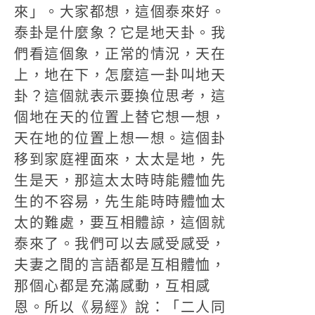
來」。大家都想，這個泰來好。
泰卦是什麼象？它是地天卦。我
們看這個象，正常的情況，天在
上，地在下，怎麼這一卦叫地天
卦？這個就表示要換位思考，這
個地在天的位置上替它想一想，
天在地的位置上想一想。這個卦
移到家庭裡面來，太太是地，先
生是天，那這太太時時能體恤先
生的不容易，先生能時時體恤太
太的難處，要互相體諒，這個就
泰來了。我們可以去感受感受，
夫妻之間的言語都是互相體恤，
那個心都是充滿感動，互相感
恩。所以《易經》說：「二人同