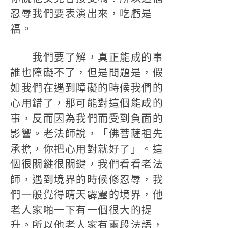
忍辱我們要表演出來，吃虧是
福。
我們要了解，真正能成的事
誰也障礙不了，但是問題是，假
如我們在遇到障礙的時候我們的
心用錯了，那可能對這個能成的
事，反而因為我們而受到負面的
影響。老法師說，「佛菩薩祖先
承擔，你把心用對就好了」。這
個很關鍵很關鍵，我們看看老法
師，遇到境界的時候修忍辱，我
們一般覺得晴天霹靂的境界，他
老人家啪一下有一個很大的提
升。所以他老人家有兩段法語，