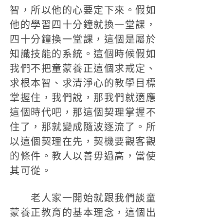
智，所以他的心要定下來。假如
他的學習四十分鐘就換一堂課，
四十分鐘換一堂課，這個是屬於
知識技能的系統。這個時候假如
我們不把童蒙養正這個求戒定、
求根本智、求清淨心的教學目標
掌握住，我們說，那我們就適應
這個時代吧，那這個契理掌握不
住了，那就變成隨波逐流了。所
以這個契理在先，契機要觀客觀
的條件。教人以善毋過高，當使
其可從。
老人家一開始就跟我們談童
蒙養正教育的基本理念，這個出