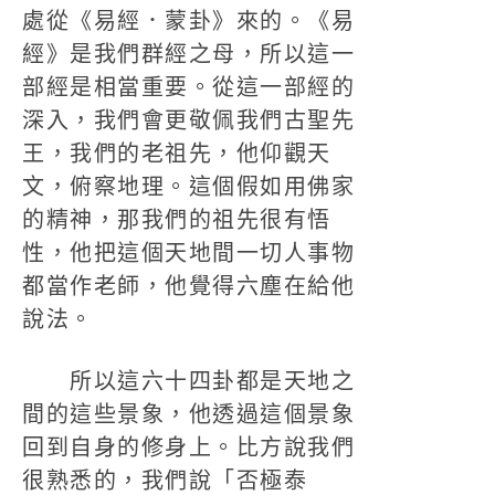
處從《易經．蒙卦》來的。《易
經》是我們群經之母，所以這一
部經是相當重要。從這一部經的
深入，我們會更敬佩我們古聖先
王，我們的老祖先，他仰觀天
文，俯察地理。這個假如用佛家
的精神，那我們的祖先很有悟
性，他把這個天地間一切人事物
都當作老師，他覺得六塵在給他
說法。
所以這六十四卦都是天地之
間的這些景象，他透過這個景象
回到自身的修身上。比方說我們
很熟悉的，我們說「否極泰