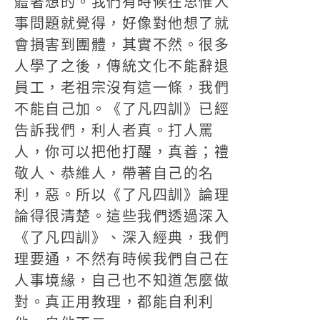
體著想的。我們有時候在思惟人
事問題就覺得，好像對他想了就
會損害到團體，其實不然。很多
人學了之後，傳統文化不能辭退
員工，老祖宗沒有這一條，我們
不能自己加。《了凡四訓》已經
告訴我們，利人者真。打人罵
人，你可以把他打醒，真善；禮
敬人、恭維人，帶著自己的名
利，惡。所以《了凡四訓》論理
論得很清楚。這些我們透過深入
《了凡四訓》、深入經典，我們
理要通，不然有時候我們自己在
人事境緣，自己也不知道怎麼做
對。真正用教理，都能自利利