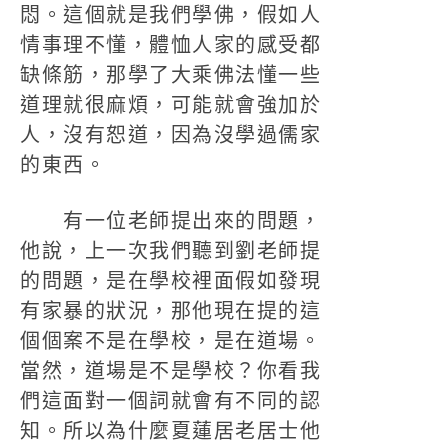
悶。這個就是我們學佛，假如人
情事理不懂，體恤人家的感受都
缺條筋，那學了大乘佛法懂一些
道理就很麻煩，可能就會強加於
人，沒有恕道，因為沒學過儒家
的東西。
有一位老師提出來的問題，
他說，上一次我們聽到劉老師提
的問題，是在學校裡面假如發現
有家暴的狀況，那他現在提的這
個個案不是在學校，是在道場。
當然，道場是不是學校？你看我
們這面對一個詞就會有不同的認
知。所以為什麼夏蓮居老居士他