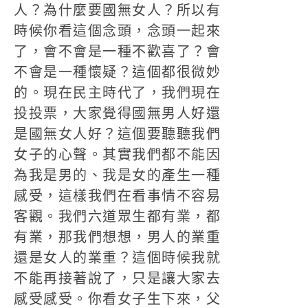
人？為什麼要國無女人？所以有
時候你看這個念頭，念頭一起來
了，會不會是一種不歡喜了？會
不會是一種懷疑？這個都很微妙
的。現在民主時代了，我們現在
投投票，大家覺得國無男人好還
是國無女人好？這個要聽聽我們
女子的心聲。其實我們都不能因
為我是男的、我是女的產生一種
感受，這樣我們在看事情不容易
客觀。我們六道眾生都有業，都
有業，那我們想想，男人的業重
還是女人的業重？這個時候我就
不能再接著說了，只是讓大家去
感受感受。你看女子生下來，父