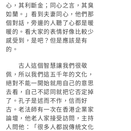
心，其利斷金；同心之言，其臭
如蘭。」看到夫妻同心，他們那
個對話，旁邊的人聽了心都是暖
暖的。看大家的表情好像比較少
感受到，是吧？但是應該是有
的。
古人這個智慧讓我們很敬
佩，所以我們這五千年的文化，
絕對不能一開始就用自己的意思
去看，自己不認同就把它否定掉
了。孔子是述而不作，信而好
古。老法師有一次在香港企業家
論壇，他老人家接受訪問，主持
人問他：「很多人都說傳統文化