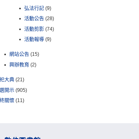
弘法行記
(9)
活動公告
(28)
活動剪影
(74)
活動報導
(9)
網站公告
(15)
興辦教育
(2)
祀大典
(21)
選開示
(905)
終關懷
(11)