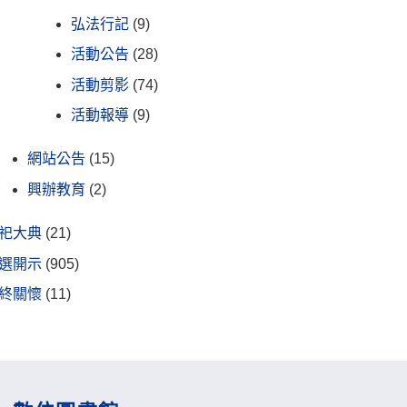
弘法行記
(9)
活動公告
(28)
活動剪影
(74)
活動報導
(9)
網站公告
(15)
興辦教育
(2)
祀大典
(21)
選開示
(905)
終關懷
(11)