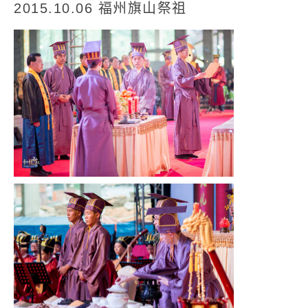
2015.10.06 福州旗山祭祖