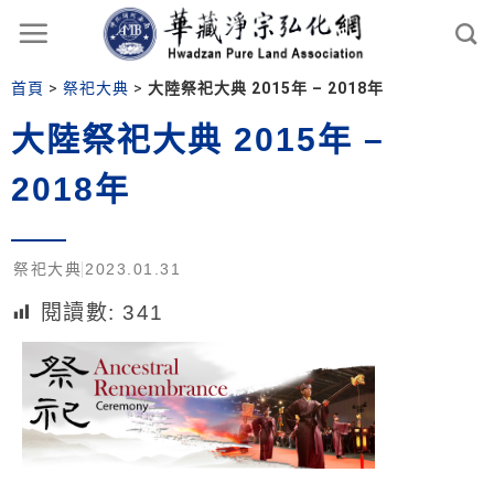
首頁
>
祭祀大典
>
大陸祭祀大典 2015年 – 2018年
大陸祭祀大典 2015年 –
2018年
祭祀大典
2023.01.31
閱讀數:
341