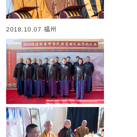
2018.10.07 福州