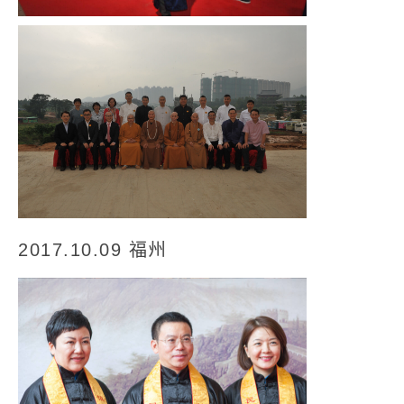
2017.10.09 福州