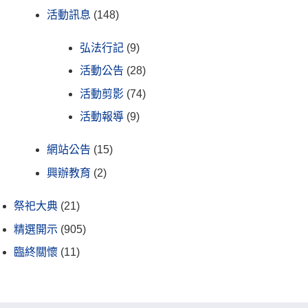
活動訊息
(148)
弘法行記
(9)
活動公告
(28)
活動剪影
(74)
活動報導
(9)
網站公告
(15)
興辦教育
(2)
祭祀大典
(21)
精選開示
(905)
臨終關懷
(11)