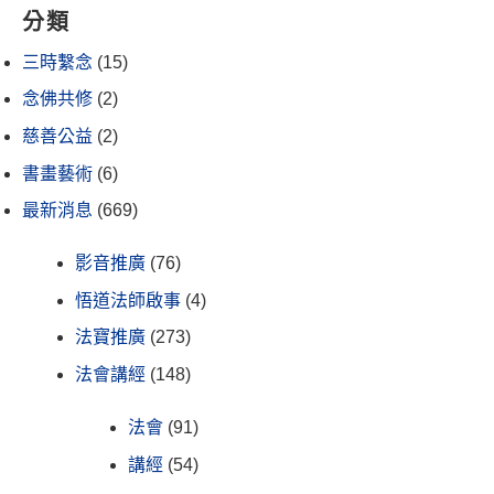
分類
三時繫念
(15)
念佛共修
(2)
慈善公益
(2)
書畫藝術
(6)
最新消息
(669)
影音推廣
(76)
悟道法師啟事
(4)
法寶推廣
(273)
法會講經
(148)
法會
(91)
講經
(54)