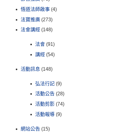
悟道法師啟事
(4)
法寶推廣
(273)
法會講經
(148)
法會
(91)
講經
(54)
活動訊息
(148)
弘法行記
(9)
活動公告
(28)
活動剪影
(74)
活動報導
(9)
網站公告
(15)