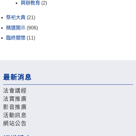
興辦教育
(2)
祭祀大典
(21)
精選開示
(906)
臨終關懷
(11)
最新消息
法會講經
法寶推廣
影音推廣
活動訊息
網站公告