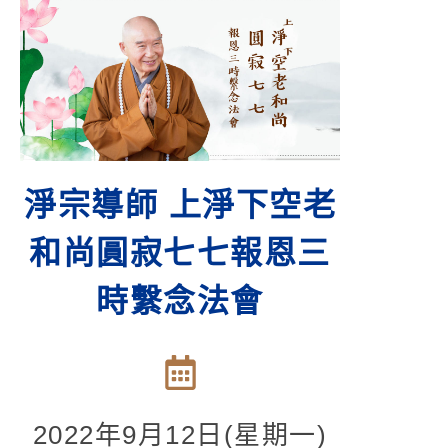
淨宗導師 上淨下空老
和尚圓寂七七報恩三
時繫念法會
2022年9月12日(星期一)