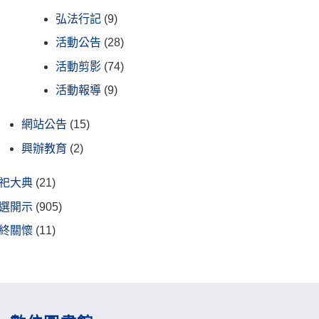
弘法行記
(9)
活動公告
(28)
活動剪影
(74)
活動報導
(9)
網站公告
(15)
興辦教育
(2)
祀大典
(21)
選開示
(905)
終關懷
(11)