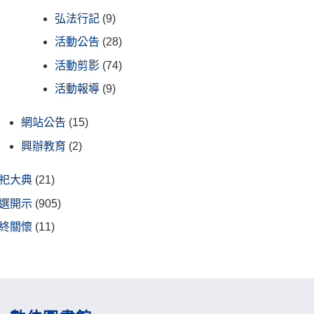
弘法行記
(9)
活動公告
(28)
活動剪影
(74)
活動報導
(9)
網站公告
(15)
興辦教育
(2)
祀大典
(21)
選開示
(905)
終關懷
(11)