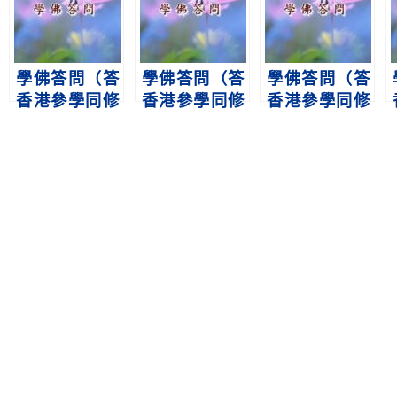
學佛答問（答
學佛答問（答
學佛答問（答
香港參學同修
香港參學同修
香港參學同修
之八十四）
之八十七）
之七十五）
淨空老法師
淨空老法師
淨空老法師