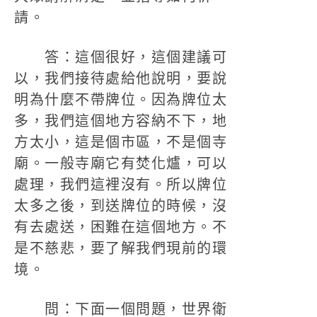
請。
答：這個很好，這個建議可
以，我們接待處給他說明，要說
明為什麼不帶牌位。因為牌位太
多，我們這個地方容納不下，地
方太小，這是個市區，不是個寺
廟。一般寺廟它有焚化爐，可以
處理，我們這裡沒有。所以牌位
太多之後，到送牌位的時候，沒
有去處送，困難在這個地方。不
是不慈悲，要了解我們現前的環
境。
問：下面一個問題，世界衛