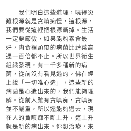
我們明白這些道理，曉得災
難根源就是貪瞋痴慢，這根源，
我們要從這裡把根源斷掉。生活
一定要節儉，如果能夠素食最
好，肉食裡頭帶的病菌比蔬菜高
過一百倍都不止。所以世界衛生
組織發現，有一千多種新的病
菌，從前沒有看見過的。佛在經
上說「一切唯心造」，這些新的
病菌是心造出來的，我們能夠理
解。從前人雖有貪瞋痴，貪瞋痴
並不嚴重，所以還能夠過去，現
在人的貪瞋痴不斷上升，這上升
就是新的病出來。你想治療，來