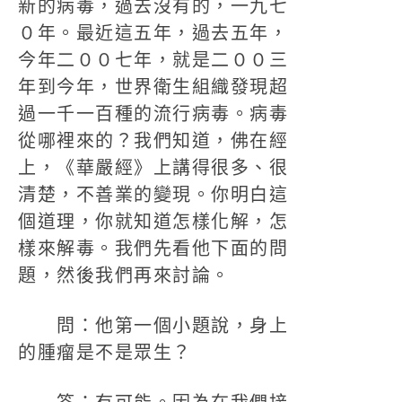
新的病毒，過去沒有的，一九七
０年。最近這五年，過去五年，
今年二００七年，就是二００三
年到今年，世界衛生組織發現超
過一千一百種的流行病毒。病毒
從哪裡來的？我們知道，佛在經
上，《華嚴經》上講得很多、很
清楚，不善業的變現。你明白這
個道理，你就知道怎樣化解，怎
樣來解毒。我們先看他下面的問
題，然後我們再來討論。
問：他第一個小題說，身上
的腫瘤是不是眾生？