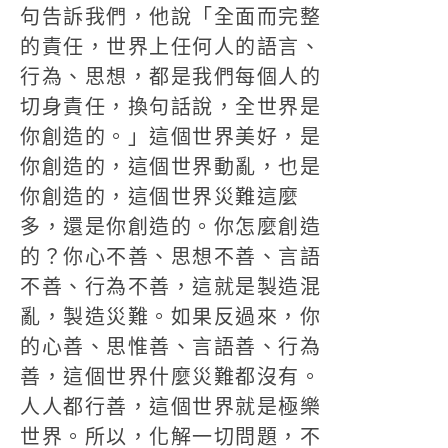
句告訴我們，他說「全面而完整
的責任，世界上任何人的語言、
行為、思想，都是我們每個人的
切身責任，換句話說，全世界是
你創造的。」這個世界美好，是
你創造的，這個世界動亂，也是
你創造的，這個世界災難這麼
多，還是你創造的。你怎麼創造
的？你心不善、思想不善、言語
不善、行為不善，這就是製造混
亂，製造災難。如果反過來，你
的心善、思惟善、言語善、行為
善，這個世界什麼災難都沒有。
人人都行善，這個世界就是極樂
世界。所以，化解一切問題，不