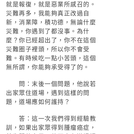
就是報復，就是惡業所感召的。
災難再多，我能夠真正改過自
新，消業障，積功德，無論什麼
災難，你遇到了都沒事。為什
麼？你已經超出了，你不在這個
災難圈子裡頭，所以你不會受
難。有時候吃一點小苦頭，這個
無所謂，你能夠承受得了的。
問：末後一個問題，他說若
出家眾住道場，遇到這樣的問
題，道場應如何護持？
答：這一次我們得到經驗教
訓，如果出家眾得到腫瘤癌症，