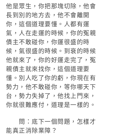
他是眾生，你把那塊切除，他會
長到別的地方去，他不會離開
你，這個道理要懂。人都有運
氣，人在走運的時候，你的冤親
債主不敢碰你，你運很盛的時
候，氣很盛的時候。到衰的時候
他就來了，你的好運走完了，冤
親債主就來找你，這個道理要
懂。別人吃了你的虧，你現在有
勢力，他不敢碰你，等你哪天下
台，勢力失掉了，他找上門來，
你就很難應付，道理是一樣的。
問：底下一個問題，怎樣才
能真正消除業障？