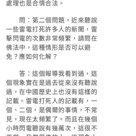
處理也是合情合法。
問：第二個問題，近來聽說
一些雷電打死許多人的新聞，雷
擊閃電的次數非常頻繁，請問在
佛法中，這種情形是否可以避
免？應如何化解？
答：這個報導我看到過，這
個現象實在是過去從來沒有聽說
過，在中國歷史上也沒有這樣的
記載。雷電打死人的記載有，一
個、二個，是偶爾的事情，不常
見，現在太頻繁了。而且在幾個
小時閃電聽說有幾萬次，這很不