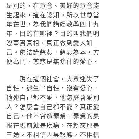
是別的，在意念。美好的意念能
生起來，這在認知。所以世尊當
年在世，為我們講經教學四十九
年，目的在哪裡？目的叫我們明
瞭事實真相，真正做到愛人如
己。佛法講慈悲，慈悲為本，方
便為門，慈悲是無條件的愛心。
現在這個社會，大眾迷失了
自性，迷生了自性，沒有愛心．
他連自己都不愛，他怎麼會愛別
人？怎麼會自己都不愛？真正愛
自己，他不會造罪業。罪業的果
報在現前就是疾病，在將來那是
三途。不相信因果報應，不相信