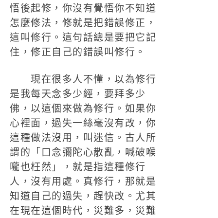
悟後起修，你沒有覺悟你不知道
怎麼修法，修就是把錯誤修正，
這叫修行。這句話總是要把它記
住，修正自己的錯誤叫修行。
現在很多人不懂，以為修行
是我每天念多少經，要拜多少
佛，以這個來做為修行。如果你
心裡面，過失一絲毫沒有改，你
這種做法沒用，叫迷信。古人所
謂的「口念彌陀心散亂，喊破喉
嚨也枉然」，就是指這種修行
人，沒有用處。真修行，那就是
知道自己的過失，趕快改。尤其
在現在這個時代，災難多，災難