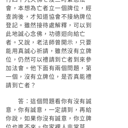
會，本想為亡者立一個牌位，經
查詢後，才知道協會不接納牌位
登記。雖然接待處解釋，可以到
此地誠心念佛，功德迴向給亡
者。又說，老法師曾開示，只要
能用真誠心祈請，雖然沒有立牌
位，仍然可以禮請到亡者到來參
加法會。他下面有兩個問題，第
一個，沒有立牌位，是否真能禮
請到亡者？
答：這個問題看你有沒有誠
意，你有誠意，一定請到，再給
你說，如果你沒有誠意，你立牌
位也進不來。你家裡人非常草