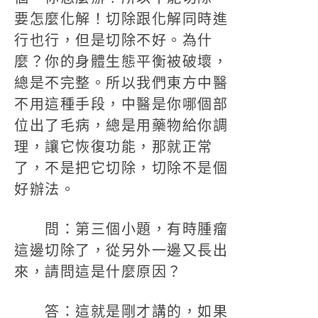
要怎麼化解！切除跟化解同時進
行也行，但是切除不好。為什
麼？你的身體生態平衡被破壞，
總是不完整。所以我們東方中醫
不用這種手段，中醫是你哪個部
位出了毛病，總是用藥物給你調
理，讓它恢復功能，那就正常
了，不是把它切除，切除不是個
好辦法。
問：第三個小題，有時腫瘤
這邊切除了，從另外一邊又長出
來，請問這是什麼原因？
答：這就是剛才講的，如果