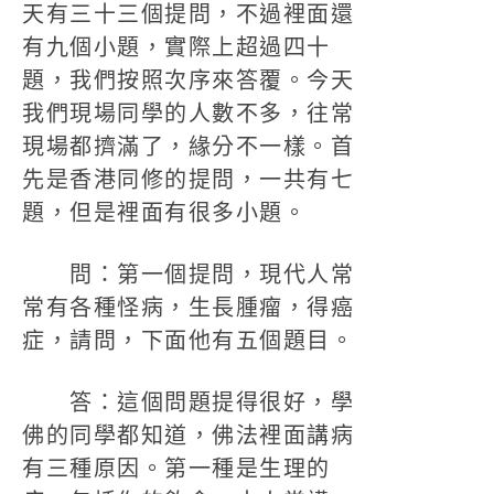
天有三十三個提問，不過裡面還
有九個小題，實際上超過四十
題，我們按照次序來答覆。今天
我們現場同學的人數不多，往常
現場都擠滿了，緣分不一樣。首
先是香港同修的提問，一共有七
題，但是裡面有很多小題。
問：第一個提問，現代人常
常有各種怪病，生長腫瘤，得癌
症，請問，下面他有五個題目。
答：這個問題提得很好，學
佛的同學都知道，佛法裡面講病
有三種原因。第一種是生理的