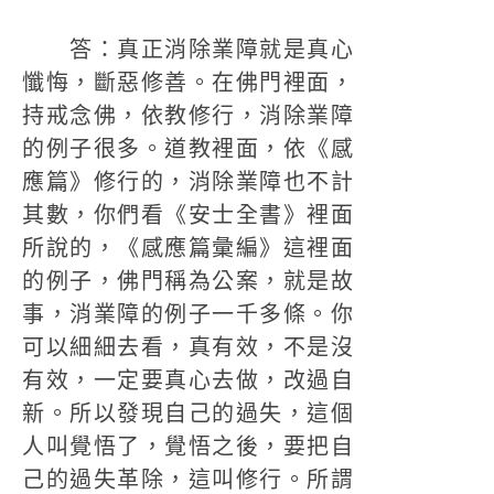
答：真正消除業障就是真心
懺悔，斷惡修善。在佛門裡面，
持戒念佛，依教修行，消除業障
的例子很多。道教裡面，依《感
應篇》修行的，消除業障也不計
其數，你們看《安士全書》裡面
所說的，《感應篇彙編》這裡面
的例子，佛門稱為公案，就是故
事，消業障的例子一千多條。你
可以細細去看，真有效，不是沒
有效，一定要真心去做，改過自
新。所以發現自己的過失，這個
人叫覺悟了，覺悟之後，要把自
己的過失革除，這叫修行。所謂