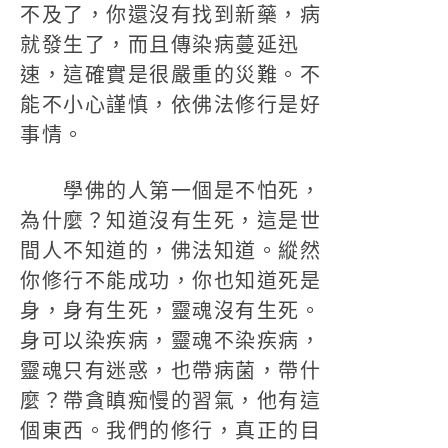
不及了，你還沒有找到新藥，病
就發生了，而且傳染病蔓延迅
速，這確實是很嚴重的災難。不
能不小心謹慎，依佛法修行是好
事情。
學佛的人第一個是不怕死，
為什麼？知道沒有生死，這是世
間人不知道的，佛法知道。縱然
你修行不能成功，你也知道死是
身，身有生死，靈魂沒有生死。
身可以染疾病，靈魂不染疾病，
靈魂只有迷惑，也帶病菌，帶什
麼？帶貪瞋痴慢的習氣，他有這
個東西。我們的修行，真正的目