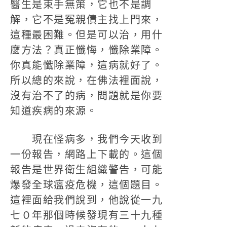
醫生是束手無策，它也不是調
解，它不是冤親債主找上門來，
這種最困難。但是可以治，用什
麼方法？真正懺悔，懺除業障。
你真能懺除業障，這病就好了。
所以總的來說，在佛法裡面說，
沒有治不了的病，問題就是你要
知道疾病的來源。
現在怪病多，我們今天收到
一份報告，網路上下載的。這個
報告是世界衛生組織警告，可能
爆發全球瘟疫危機，這個題目。
這裡面給我們說到，他說從一九
七０年那個時候發現有三十九種