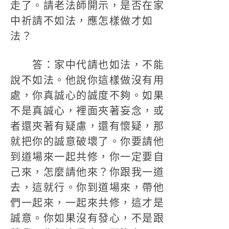
走了。請老法師開示，是否在家
中祈請不如法，應怎樣做才如
法？
答：家中代請也如法，不能
說不如法。他說你這樣做沒有用
處，你真誠心的誠度不夠。如果
不是真誠心，裡面夾著妄念，或
者還夾著有疑慮，還有懷疑，那
就把你的誠意破壞了。你要請他
到道場來一起共修，你一定要自
己來，怎麼請他來？你跟我一道
去，這就行。你到道場來，帶他
們一起來，一起來共修，這才是
誠意。你如果沒有發心，不是跟