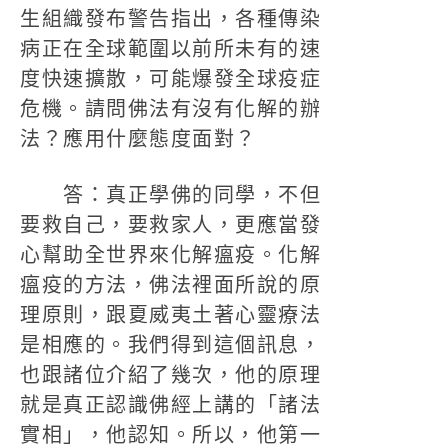
生組織發布警告指出，各種傳染
病正在全球範圍以前所未有的速
度快速擴散，可能爆發全球疫症
危機。請問佛法有沒有化解的辦
法？應用什麼態度面對？
答：真正學佛的同學，不但
要救自己，要救家人，更應當發
心幫助全世界來化解瘟疫。化解
瘟疫的方法，佛法裡面所說的原
理原則，跟夏威夷土著心靈療法
是相應的。我們得到這個訊息，
也跟諸位介紹了幾次，他的原理
就是真正認識佛經上講的「諸法
實相」，他認知。所以，他第一