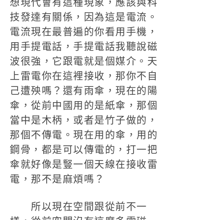
想現代會有這種現象，應該與科
技發達有關係，因為這是電流。
電流現在最普遍的你看用手機，
用手提電話，手提電話我聽說磁
波很強，它跟電就是個媒介。天
上雷電你在這裡接收，那你不自
己遭殃嗎？還有雨傘，現在的陽
傘，從前中國用的是紙傘，那個
當中是木柄，或者是竹子做的，
那個不傳電。現在用的傘，用的
鋼骨，都是可以傳電的，打一把
傘就好像是豎一個天線在接收雷
電，那不是麻煩嗎？
所以現在空間跟從前不一