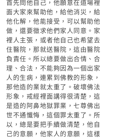
首先問他自己，他願意在道場裡
面大家來幫助他，給他消災，給
他化解，他能接受，可以幫助他
做，還要徵求他們家人同意。家
裡人主張，或者他自己也希望去
住醫院，那就送醫院，這由醫院
負責任。所以總要做出合情、合
理、合法，不能夠因為一個出家
人的生病，連累到佛教的形象，
那他造的業就太重了。破壞佛法
形象，戒經裡面講得很清楚，這
是造的阿鼻地獄罪業，七尊佛出
世不通懺悔，這個罪太重了。所
以，總是要把手續做清楚，他自
己的意願，他家人的意願，這樣