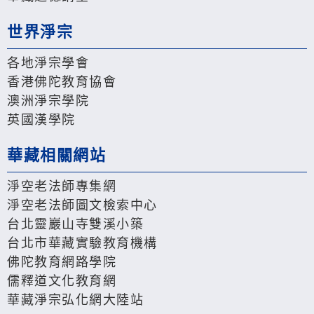
世界淨宗
各地淨宗學會
香港佛陀教育協會
澳洲淨宗學院
英國漢學院
華藏相關網站
淨空老法師專集網
淨空老法師圖文檢索中心
台北靈巖山寺雙溪小築
台北市華藏實驗教育機構
佛陀教育網路學院
儒釋道文化教育網
華藏淨宗弘化網大陸站