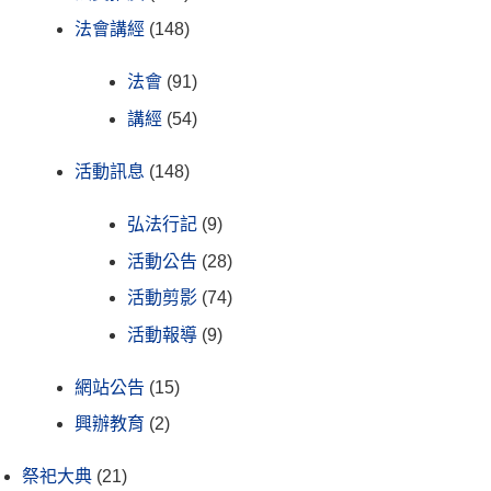
法會講經
(148)
法會
(91)
講經
(54)
活動訊息
(148)
弘法行記
(9)
活動公告
(28)
活動剪影
(74)
活動報導
(9)
網站公告
(15)
興辦教育
(2)
祭祀大典
(21)