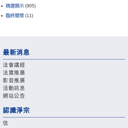
精選開示
(905)
臨終關懷
(11)
最新消息
法會講經
法寶推廣
影音推廣
活動訊息
網站公告
認識淨宗
信