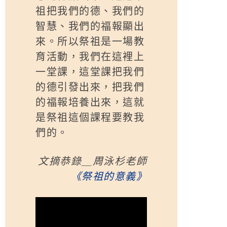
祖把我們的德、我們的
智慧、我們的福報顯出
來。所以祭祖是一場教
育活動，我們在這裡上
一堂課，這堂課把我們
的德引發出來，把我們
的福報培養出來，這就
是祭祖這個課程要教我
們的。
文摘恭錄＿周泳杉老師
《祭祖的意義》