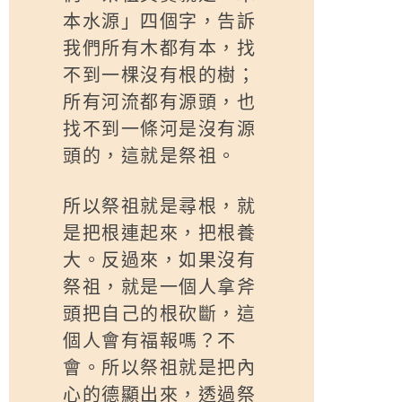
本水源」四個字，告訴
我們所有木都有本，找
不到一棵沒有根的樹；
所有河流都有源頭，也
找不到一條河是沒有源
頭的，這就是祭祖。
所以祭祖就是尋根，就
是把根連起來，把根養
大。反過來，如果沒有
祭祖，就是一個人拿斧
頭把自己的根砍斷，這
個人會有福報嗎？不
會。所以祭祖就是把內
心的德顯出來，透過祭