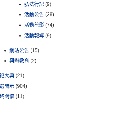
弘法行記
(9)
活動公告
(28)
活動剪影
(74)
活動報導
(9)
網站公告
(15)
興辦教育
(2)
祀大典
(21)
選開示
(904)
終關懷
(11)