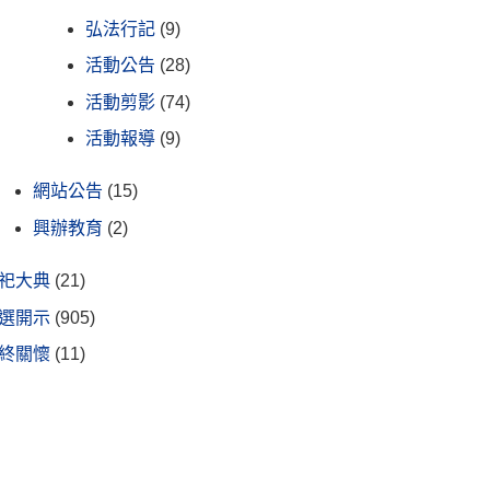
弘法行記
(9)
活動公告
(28)
活動剪影
(74)
活動報導
(9)
網站公告
(15)
興辦教育
(2)
祀大典
(21)
選開示
(905)
終關懷
(11)